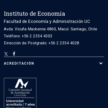
Instituto de Economía
Facultad de Economía y Administración UC
Avda. Vicuña Mackenna 4860, Macul. Santiago, Chile
Teléfono: +56 2 2354 4303
Dirección de Postgrado: +56 2 2354 4028
ACREDITACIÓN