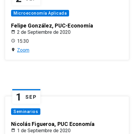
Microeconomía Aplicada
Felipe González, PUC-Economía
2 de Septiembre de 2020
15:30
Zoom
1
SEP
Seminarios
Nicolás Figueroa, PUC Economía
1 de Septiembre de 2020