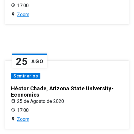
17:00
Zoom
25
AGO
Seminarios
Héctor Chade, Arizona State University-
Economics
25 de Agosto de 2020
17:00
Zoom