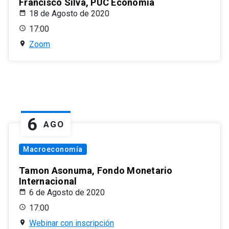
Francisco Silva, PUC Economía
18 de Agosto de 2020
17:00
Zoom
6
AGO
Macroeconomía
Tamon Asonuma, Fondo Monetario
Internacional
6 de Agosto de 2020
17:00
Webinar con inscripción