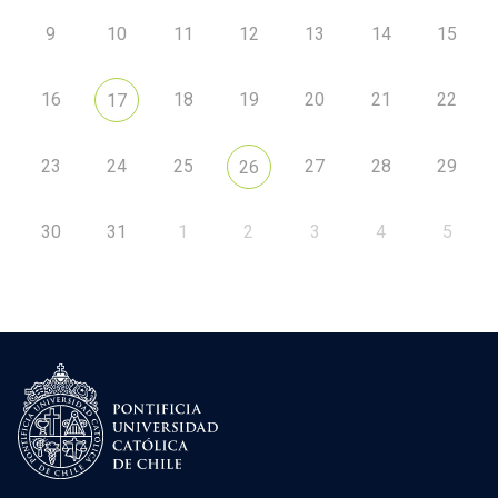
9
10
11
12
13
14
15
16
18
19
20
21
22
17
23
24
25
27
28
29
26
30
31
1
2
3
4
5