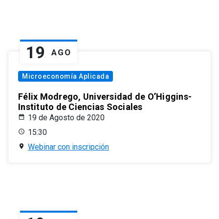
19
AGO
Microeconomía Aplicada
Félix Modrego, Universidad de O’Higgins-
Instituto de Ciencias Sociales
19 de Agosto de 2020
15:30
Webinar con inscripción