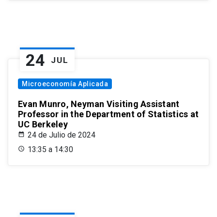
24
JUL
Microeconomía Aplicada
Evan Munro, Neyman Visiting Assistant
Professor in the Department of Statistics at
UC Berkeley
24 de Julio de 2024
13:35 a 14:30