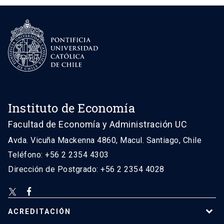
Instituto de Economía
Facultad de Economía y Administración UC
Avda. Vicuña Mackenna 4860, Macul. Santiago, Chile
Teléfono: +56 2 2354 4303
Dirección de Postgrado: +56 2 2354 4028
ACREDITACIÓN