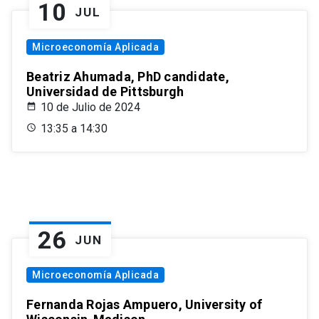
10
JUL
Microeconomía Aplicada
Beatriz Ahumada, PhD candidate,
Universidad de Pittsburgh
10 de Julio de 2024
13:35 a 14:30
26
JUN
Microeconomía Aplicada
Fernanda Rojas Ampuero, University of