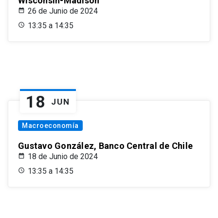
Wisconsin-Madison
26 de Junio de 2024
13:35 a 14:35
18
JUN
Macroeconomía
Gustavo González, Banco Central de Chile
18 de Junio de 2024
13:35 a 14:35