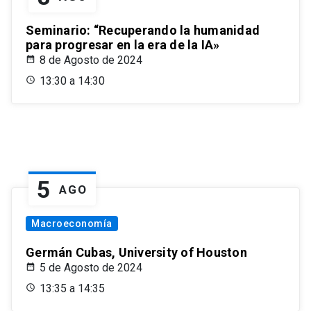
Seminario: “Recuperando la humanidad
para progresar en la era de la IA»
8 de Agosto de 2024
13:30 a 14:30
5
AGO
Macroeconomía
Germán Cubas, University of Houston
5 de Agosto de 2024
13:35 a 14:35