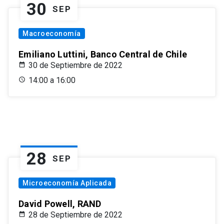
30
SEP
Macroeconomía
Emiliano Luttini, Banco Central de Chile
30 de Septiembre de 2022
14:00 a 16:00
28
SEP
Microeconomía Aplicada
David Powell, RAND
28 de Septiembre de 2022