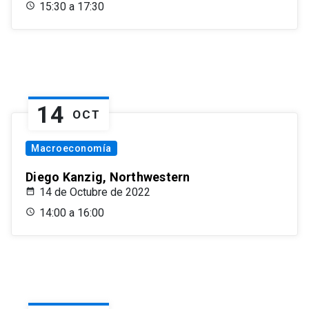
15:30 a 17:30
14
OCT
Macroeconomía
Diego Kanzig, Northwestern
14 de Octubre de 2022
14:00 a 16:00