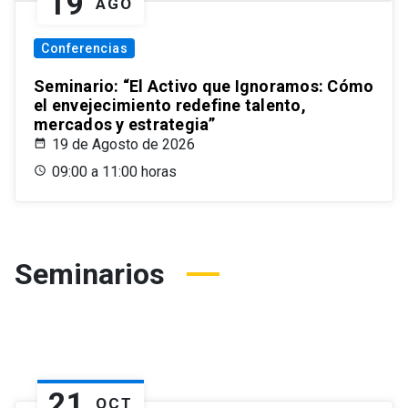
19
AGO
Conferencias
Seminario: “El Activo que Ignoramos: Cómo
el envejecimiento redefine talento,
mercados y estrategia”
19 de Agosto de 2026
09:00 a 11:00 horas
Seminarios
21
OCT