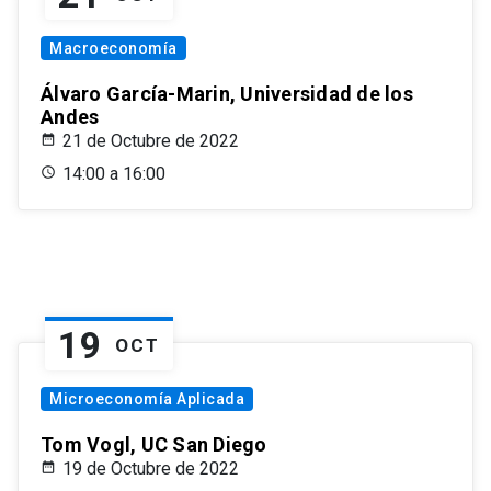
Macroeconomía
Álvaro García-Marin, Universidad de los
Andes
21 de Octubre de 2022
14:00 a 16:00
19
OCT
Microeconomía Aplicada
Tom Vogl, UC San Diego
19 de Octubre de 2022