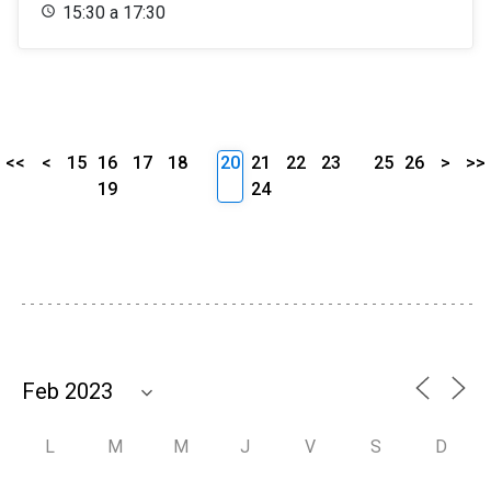
15:30 a 17:30
<<
<
15
16
17
18
20
21
22
23
25
26
>
>>
19
24
L
M
M
J
V
S
D