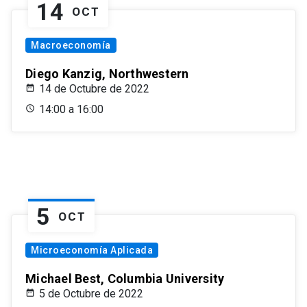
14
OCT
Macroeconomía
Diego Kanzig, Northwestern
14 de Octubre de 2022
14:00 a 16:00
5
OCT
Microeconomía Aplicada
Michael Best, Columbia University
5 de Octubre de 2022