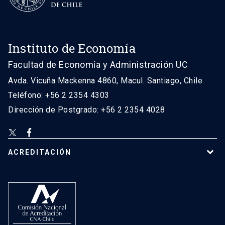
Instituto de Economía
Facultad de Economía y Administración UC
Avda. Vicuña Mackenna 4860, Macul. Santiago, Chile
Teléfono: +56 2 2354 4303
Dirección de Postgrado: +56 2 2354 4028
ACREDITACIÓN