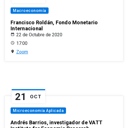
Macroeconomía
Francisco Roldán, Fondo Monetario
Internacional
22 de Octubre de 2020
17:00
Zoom
21
OCT
Microeconomía Aplicada
Andrés Barrios, investigador de VATT