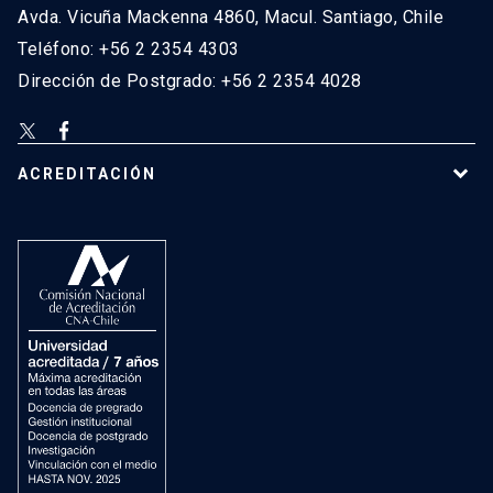
Avda. Vicuña Mackenna 4860, Macul. Santiago, Chile
Teléfono: +56 2 2354 4303
Dirección de Postgrado: +56 2 2354 4028
ACREDITACIÓN