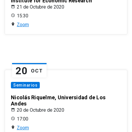
Institute for Economic Research
21 de Octubre de 2020
15:30
Zoom
20
OCT
Seminarios
Nicolás Riquelme, Universidad de Los
Andes
20 de Octubre de 2020
17:00
Zoom