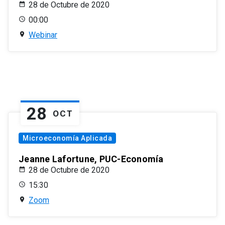
28 de Octubre de 2020
00:00
Webinar
28
OCT
Microeconomía Aplicada
Jeanne Lafortune, PUC-Economía
28 de Octubre de 2020
15:30
Zoom