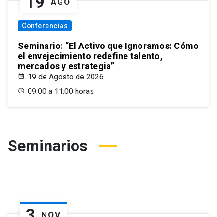
19
AGO
Conferencias
Seminario: “El Activo que Ignoramos: Cómo
el envejecimiento redefine talento,
mercados y estrategia”
19 de Agosto de 2026
09:00 a 11:00 horas
Seminarios
3
NOV