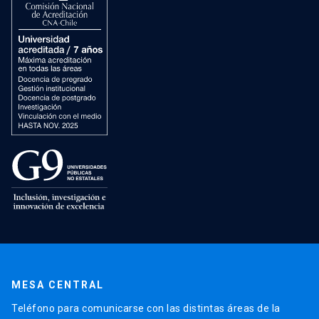
MESA CENTRAL
Teléfono para comunicarse con las distintas áreas de la