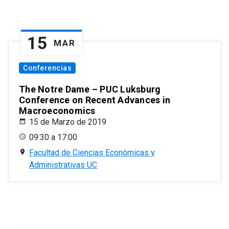
15
MAR
Conferencias
The Notre Dame – PUC Luksburg
Conference on Recent Advances in
Macroeconomics
15 de Marzo de 2019
09:30 a 17:00
Facultad de Ciencias Económicas y
Administrativas UC