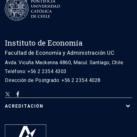
Instituto de Economía
Facultad de Economía y Administración UC
Avda. Vicuña Mackenna 4860, Macul. Santiago, Chile
Teléfono: +56 2 2354 4303
Dirección de Postgrado: +56 2 2354 4028
ACREDITACIÓN