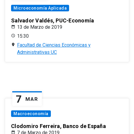
Microeconomía Aplicada
Salvador Valdés, PUC-Economía
13 de Marzo de 2019
15:30
Facultad de Ciencias Económicas y
Administrativas UC
7
MAR
Macroeconomía
Clodomiro Ferreira, Banco de España
7 de Marzo de 2019