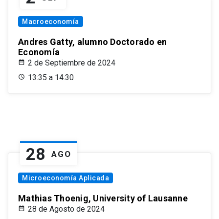
Macroeconomía
Andres Gatty, alumno Doctorado en
Economía
2 de Septiembre de 2024
13:35 a 14:30
28
AGO
Microeconomía Aplicada
Mathias Thoenig, University of Lausanne
28 de Agosto de 2024