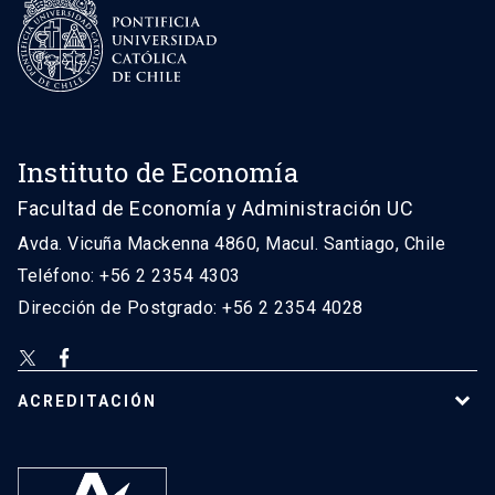
Instituto de Economía
Facultad de Economía y Administración UC
Avda. Vicuña Mackenna 4860, Macul. Santiago, Chile
Teléfono: +56 2 2354 4303
Dirección de Postgrado: +56 2 2354 4028
ACREDITACIÓN