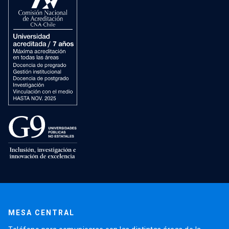
MESA CENTRAL