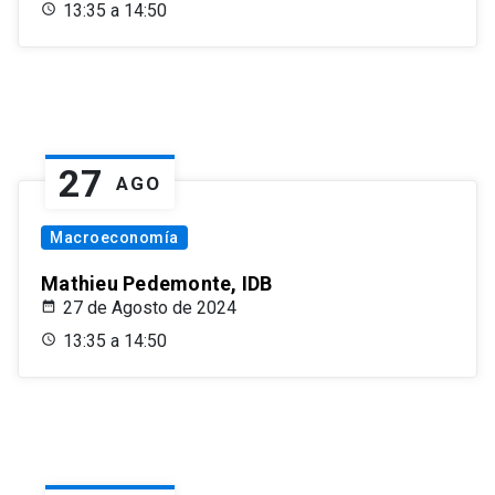
13:35 a 14:50
27
AGO
Macroeconomía
Mathieu Pedemonte, IDB
27 de Agosto de 2024
13:35 a 14:50