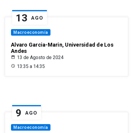
13
AGO
Macroeconomía
Alvaro Garcia-Marin, Universidad de Los
Andes
13 de Agosto de 2024
13:35 a 14:35
9
AGO
Macroeconomía