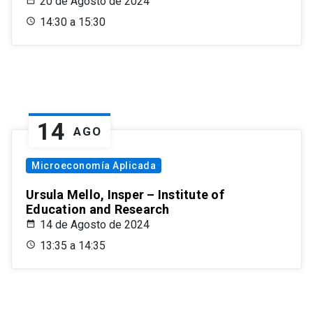
20 de Agosto de 2024
14:30 a 15:30
14
AGO
Microeconomía Aplicada
Ursula Mello, Insper – Institute of
Education and Research
14 de Agosto de 2024
13:35 a 14:35