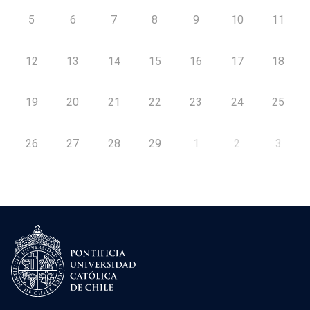
5
6
7
8
9
10
11
12
13
14
15
16
17
18
19
20
21
22
23
24
25
26
27
28
29
1
2
3