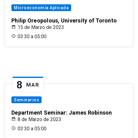
Microeconomía Aplicada
Philip Oreopolous, University of Toronto
15 de Marzo de 2023
03:30 a 05:00
8
MAR
Seminarios
Department Seminar: James Robinson
8 de Marzo de 2023
03:30 a 05:00