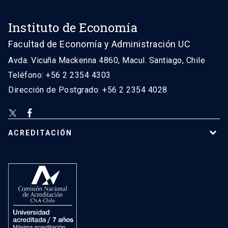
Instituto de Economía
Facultad de Economía y Administración UC
Avda. Vicuña Mackenna 4860, Macul. Santiago, Chile
Teléfono: +56 2 2354 4303
Dirección de Postgrado: +56 2 2354 4028
ACREDITACIÓN