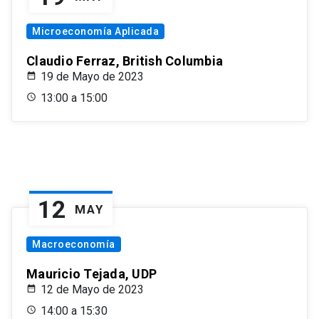
Microeconomía Aplicada
Claudio Ferraz, British Columbia
19 de Mayo de 2023
13:00 a 15:00
12
MAY
Macroeconomía
Mauricio Tejada, UDP
12 de Mayo de 2023
14:00 a 15:30