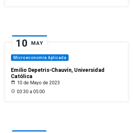
10
MAY
Microeconomía Aplicada
Emilio Depetris-Chauvín, Universidad
Católica
10 de Mayo de 2023
03:30 a 05:00