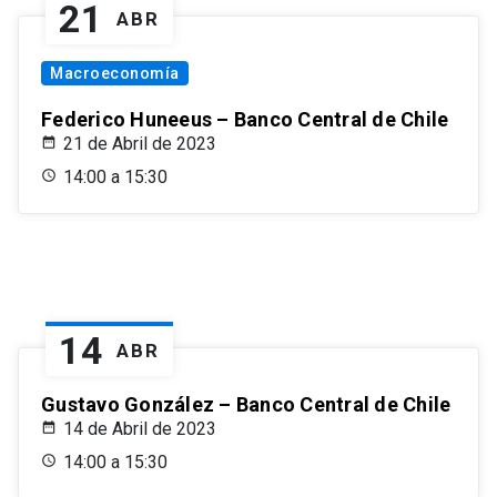
21
ABR
Macroeconomía
Federico Huneeus – Banco Central de Chile
21 de Abril de 2023
14:00 a 15:30
14
ABR
Gustavo González – Banco Central de Chile
14 de Abril de 2023
14:00 a 15:30