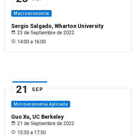
Macroeconomía
Sergio Salgado, Wharton University
23 de Septiembre de 2022
14:00 a 16:00
21
SEP
Microeconomía Aplicada
Guo Xu, UC Berkeley
21 de Septiembre de 2022
15:30 a 17:30