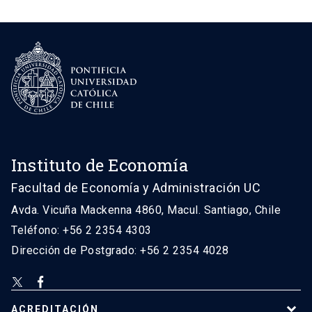
Instituto de Economía
Facultad de Economía y Administración UC
Avda. Vicuña Mackenna 4860, Macul. Santiago, Chile
Teléfono: +56 2 2354 4303
Dirección de Postgrado: +56 2 2354 4028
ACREDITACIÓN