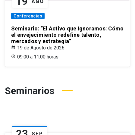
19
AGO
Conferencias
Seminario: “El Activo que Ignoramos: Cómo
el envejecimiento redefine talento,
mercados y estrategia”
19 de Agosto de 2026
09:00 a 11:00 horas
Seminarios
23
SEP