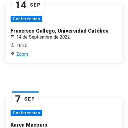
14
SEP
Conferencias
Francisco Gallego, Universidad Católica
14 de Septiembre de 2022
16:30
Zoom
7
SEP
Conferencias
Karen Macours