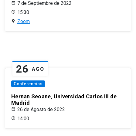
7 de Septiembre de 2022
15:30
Zoom
26
AGO
Conferencias
Hernan Seoane, Universidad Carlos III de
Madrid
26 de Agosto de 2022
14:00