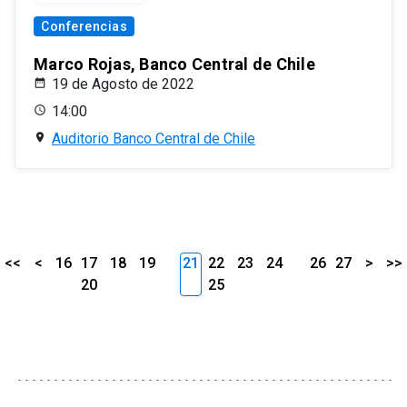
Conferencias
Marco Rojas, Banco Central de Chile
19 de Agosto de 2022
14:00
Auditorio Banco Central de Chile
<<
<
16
17
18
19
21
22
23
24
26
27
>
>>
20
25