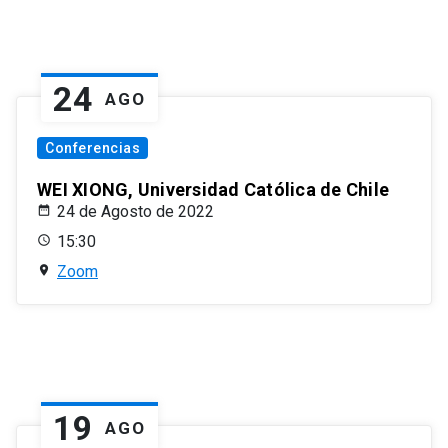
24
AGO
Conferencias
WEI XIONG, Universidad Católica de Chile
24 de Agosto de 2022
15:30
Zoom
19
AGO