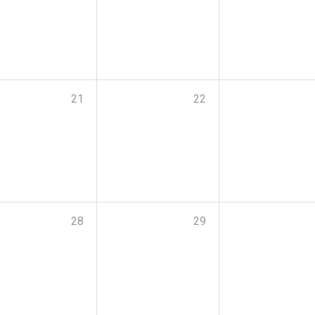
21
22
28
29