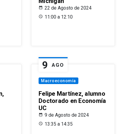
Michigan
22 de Agosto de 2024
11:00 a 12:10
9
AGO
Macroeconomía
n,
Felipe Martínez, alumno
Doctorado en Economía
UC
9 de Agosto de 2024
13:35 a 14:35