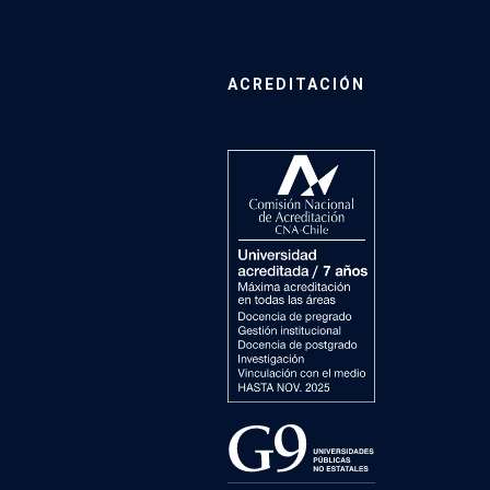
ACREDITACIÓN