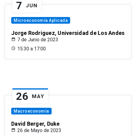
7
JUN
Microeconomía Aplicada
Jorge Rodriguez, Universidad de Los Andes
7 de Junio de 2023
15:30 a 17:00
26
MAY
Macroeconomía
David Berger, Duke
26 de Mayo de 2023