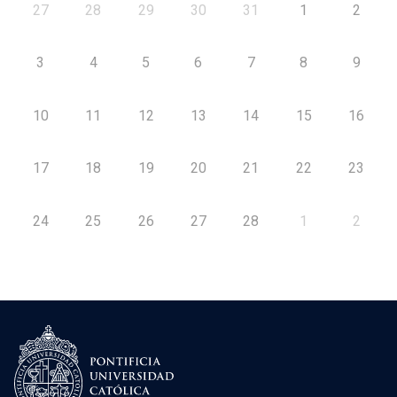
27
28
29
30
31
1
2
3
4
5
6
7
8
9
10
11
12
13
14
15
16
17
18
19
20
21
22
23
24
25
26
27
28
1
2