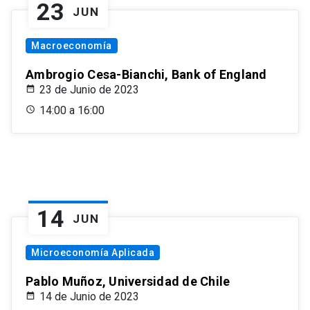
23
JUN
Macroeconomía
Ambrogio Cesa-Bianchi, Bank of England
23 de Junio de 2023
14:00 a 16:00
14
JUN
Microeconomía Aplicada
Pablo Muñoz, Universidad de Chile
14 de Junio de 2023