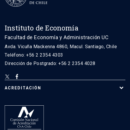
Instituto de Economía
Facultad de Economía y Administración UC
Avda. Vicuña Mackenna 4860, Macul. Santiago, Chile
Teléfono: +56 2 2354 4303
Dirección de Postgrado: +56 2 2354 4028
ACREDITACIÓN