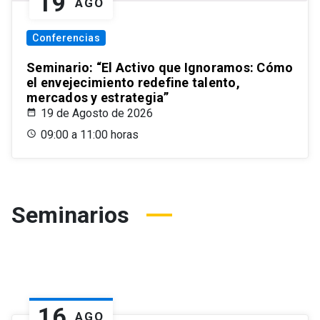
19
AGO
Conferencias
Seminario: “El Activo que Ignoramos: Cómo
el envejecimiento redefine talento,
mercados y estrategia”
19 de Agosto de 2026
09:00 a 11:00 horas
Seminarios
16
AGO