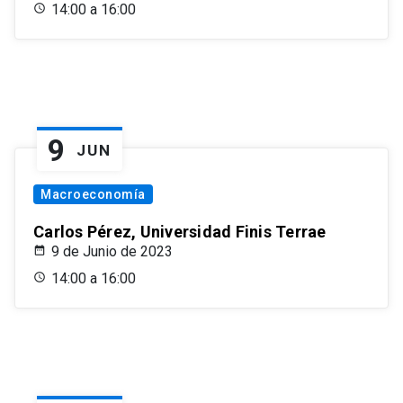
14:00 a 16:00
9
JUN
Macroeconomía
Carlos Pérez, Universidad Finis Terrae
9 de Junio de 2023
14:00 a 16:00