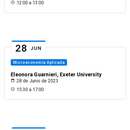
12:00 a 13:00
28
JUN
Microeconomía Aplicada
Eleonora Guarnieri, Exeter University
28 de Junio de 2023
15:30 a 17:00