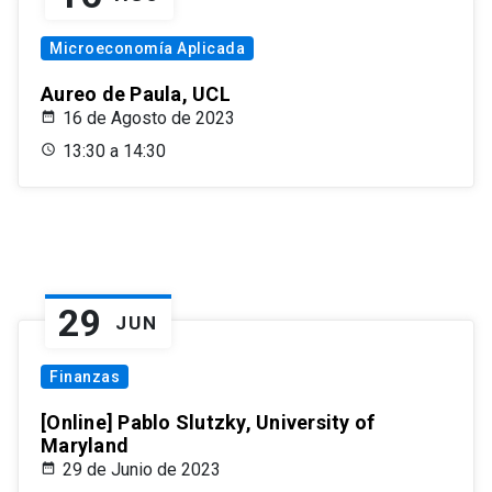
Microeconomía Aplicada
Aureo de Paula, UCL
16 de Agosto de 2023
13:30 a 14:30
29
JUN
Finanzas
[Online] Pablo Slutzky, University of
Maryland
29 de Junio de 2023