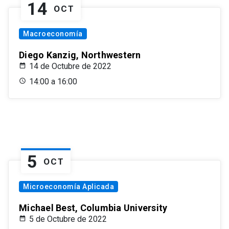
14
OCT
Macroeconomía
Diego Kanzig, Northwestern
14 de Octubre de 2022
14:00 a 16:00
5
OCT
Microeconomía Aplicada
Michael Best, Columbia University
5 de Octubre de 2022