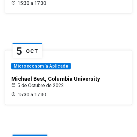
15:30 a 17:30
5
OCT
Microeconomía Aplicada
Michael Best, Columbia University
5 de Octubre de 2022
15:30 a 17:30