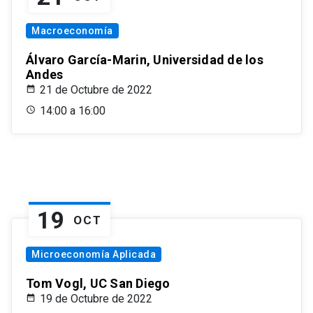
Macroeconomía
Álvaro García-Marin, Universidad de los
Andes
21 de Octubre de 2022
14:00 a 16:00
19
OCT
Microeconomía Aplicada
Tom Vogl, UC San Diego
19 de Octubre de 2022