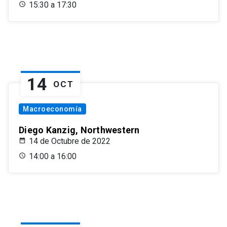
15:30 a 17:30
14
OCT
Macroeconomía
Diego Kanzig, Northwestern
14 de Octubre de 2022
14:00 a 16:00