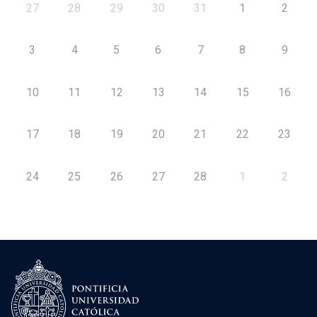
27
28
29
30
31
1
2
3
4
5
6
7
8
9
10
11
12
13
14
15
16
17
18
19
20
21
22
23
24
25
26
27
28
1
2