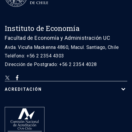
Instituto de Economía
Facultad de Economía y Administración UC
Avda. Vicuña Mackenna 4860, Macul. Santiago, Chile
Teléfono: +56 2 2354 4303
Dirección de Postgrado: +56 2 2354 4028
ACREDITACIÓN