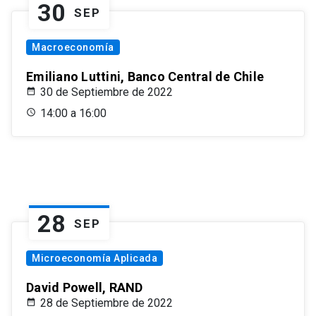
30
SEP
Macroeconomía
Emiliano Luttini, Banco Central de Chile
30 de Septiembre de 2022
14:00 a 16:00
28
SEP
Microeconomía Aplicada
David Powell, RAND
28 de Septiembre de 2022