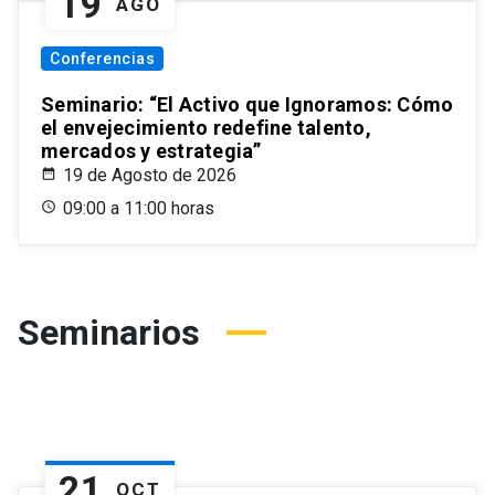
19
AGO
Conferencias
Seminario: “El Activo que Ignoramos: Cómo
el envejecimiento redefine talento,
mercados y estrategia”
19 de Agosto de 2026
09:00 a 11:00 horas
Seminarios
21
OCT