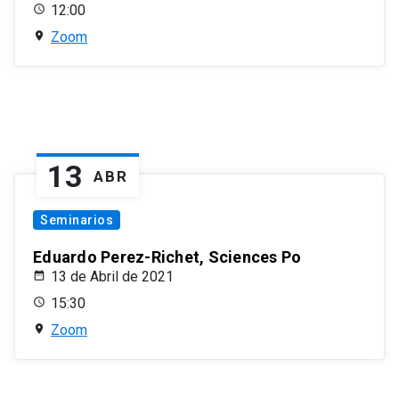
12:00
Zoom
13
ABR
Seminarios
Eduardo Perez-Richet, Sciences Po
13 de Abril de 2021
15:30
Zoom