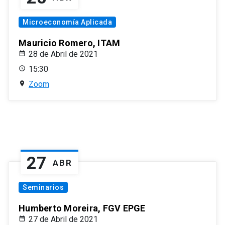
Microeconomía Aplicada
Mauricio Romero, ITAM
28 de Abril de 2021
15:30
Zoom
27
ABR
Seminarios
Humberto Moreira, FGV EPGE
27 de Abril de 2021