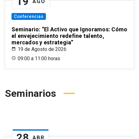
19
AGO
Conferencias
Seminario: “El Activo que Ignoramos: Cómo
el envejecimiento redefine talento,
mercados y estrategia”
19 de Agosto de 2026
09:00 a 11:00 horas
Seminarios
28
ABR