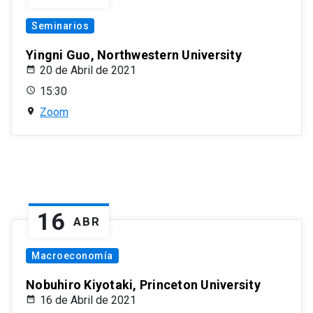
Seminarios
Yingni Guo, Northwestern University
20 de Abril de 2021
15:30
Zoom
16
ABR
Macroeconomía
Nobuhiro Kiyotaki, Princeton University
16 de Abril de 2021