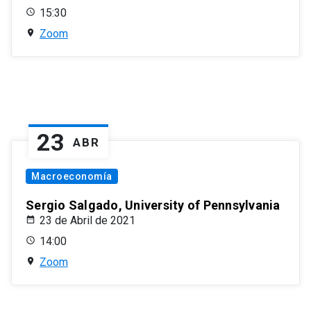
15:30
Zoom
23
ABR
Macroeconomía
Sergio Salgado, University of Pennsylvania
23 de Abril de 2021
14:00
Zoom