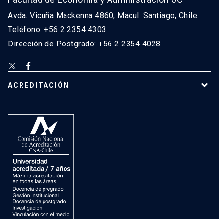
Avda. Vicuña Mackenna 4860, Macul. Santiago, Chile
Teléfono: +56 2 2354 4303
Dirección de Postgrado: +56 2 2354 4028
ACREDITACIÓN