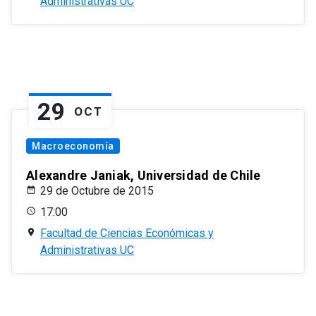
Administrativas UC
29
OCT
Macroeconomía
Alexandre Janiak, Universidad de Chile
29 de Octubre de 2015
17:00
Facultad de Ciencias Económicas y
Administrativas UC