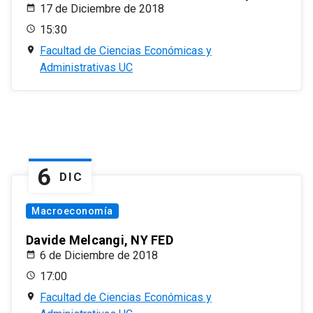
17 de Diciembre de 2018
15:30
Facultad de Ciencias Económicas y
Administrativas UC
6
DIC
Macroeconomía
Davide Melcangi, NY FED
6 de Diciembre de 2018
17:00
Facultad de Ciencias Económicas y