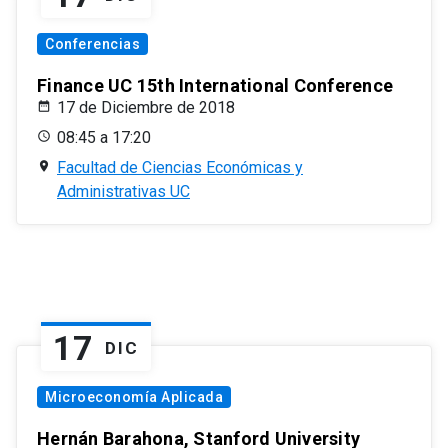
Conferencias
Finance UC 15th International Conference
17 de Diciembre de 2018
08:45 a 17:20
Facultad de Ciencias Económicas y
Administrativas UC
17
DIC
Microeconomía Aplicada
Hernán Barahona, Stanford University