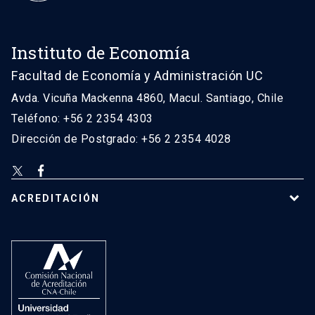
Instituto de Economía
Facultad de Economía y Administración UC
Avda. Vicuña Mackenna 4860, Macul. Santiago, Chile
Teléfono: +56 2 2354 4303
Dirección de Postgrado: +56 2 2354 4028
ACREDITACIÓN