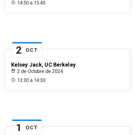
14:50 a 15:45
2
OCT
Kelsey Jack, UC Berkeley
2 de Octubre de 2024
13:30 a 14:30
1
OCT