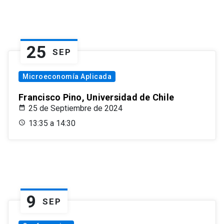
25
SEP
Microeconomía Aplicada
Francisco Pino, Universidad de Chile
25 de Septiembre de 2024
13:35 a 14:30
9
SEP