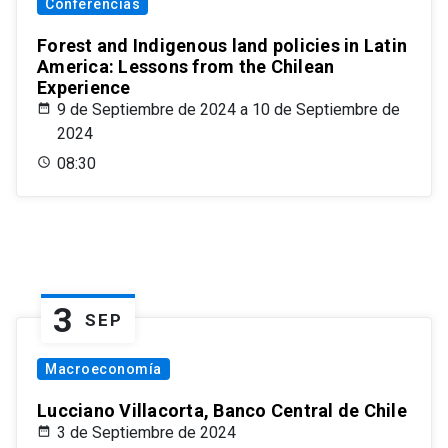
Conferencias
Forest and Indigenous land policies in Latin
America: Lessons from the Chilean
Experience
9 de Septiembre de 2024 a 10 de Septiembre de
2024
08:30
3
SEP
Macroeconomía
Lucciano Villacorta, Banco Central de Chile
3 de Septiembre de 2024