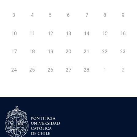
3
4
5
6
7
8
9
10
11
12
13
14
15
16
17
18
19
20
21
22
23
24
25
26
27
28
1
2