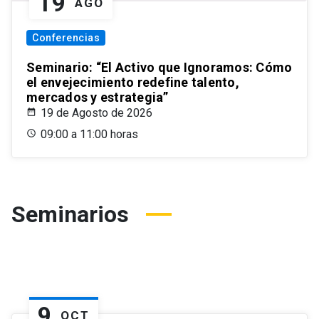
19
AGO
Conferencias
Seminario: “El Activo que Ignoramos: Cómo
el envejecimiento redefine talento,
mercados y estrategia”
19 de Agosto de 2026
09:00 a 11:00 horas
Seminarios
9
OCT