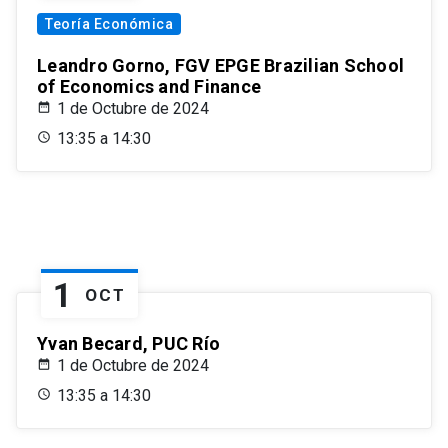
Teoría Económica
Leandro Gorno, FGV EPGE Brazilian School
of Economics and Finance
1 de Octubre de 2024
13:35 a 14:30
1
OCT
Yvan Becard, PUC Río
1 de Octubre de 2024
13:35 a 14:30