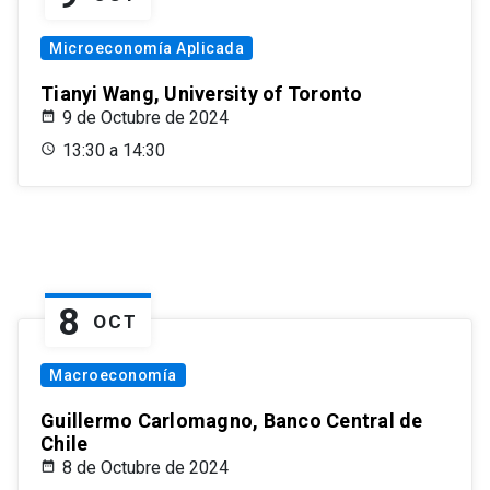
Microeconomía Aplicada
Tianyi Wang, University of Toronto
9 de Octubre de 2024
13:30 a 14:30
8
OCT
Macroeconomía
Guillermo Carlomagno, Banco Central de
Chile
8 de Octubre de 2024