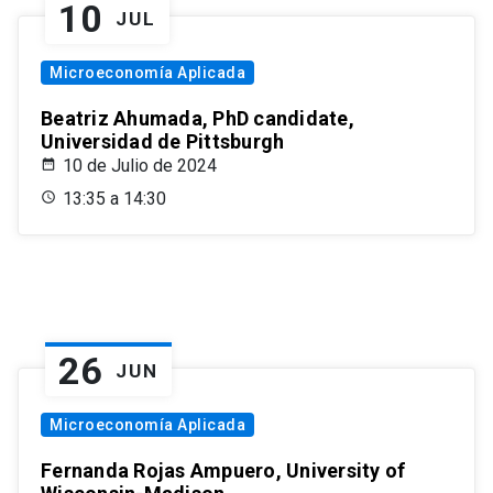
10
JUL
Microeconomía Aplicada
Beatriz Ahumada, PhD candidate,
Universidad de Pittsburgh
10 de Julio de 2024
13:35 a 14:30
26
JUN
Microeconomía Aplicada
Fernanda Rojas Ampuero, University of