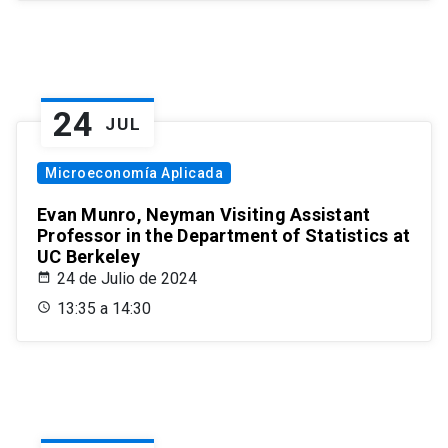
24
JUL
Microeconomía Aplicada
Evan Munro, Neyman Visiting Assistant
Professor in the Department of Statistics at
UC Berkeley
24 de Julio de 2024
13:35 a 14:30