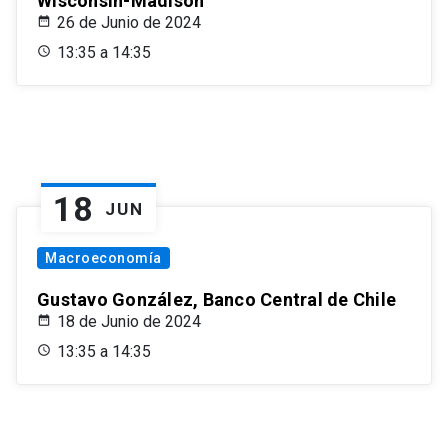
Wisconsin-Madison
26 de Junio de 2024
13:35 a 14:35
18
JUN
Macroeconomía
Gustavo González, Banco Central de Chile
18 de Junio de 2024
13:35 a 14:35