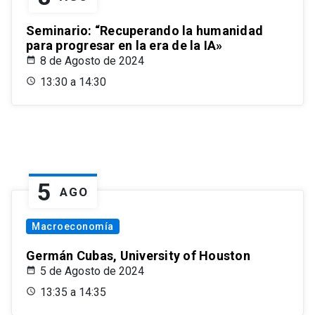
Seminario: “Recuperando la humanidad
para progresar en la era de la IA»
8 de Agosto de 2024
13:30 a 14:30
5
AGO
Macroeconomía
Germán Cubas, University of Houston
5 de Agosto de 2024
13:35 a 14:35