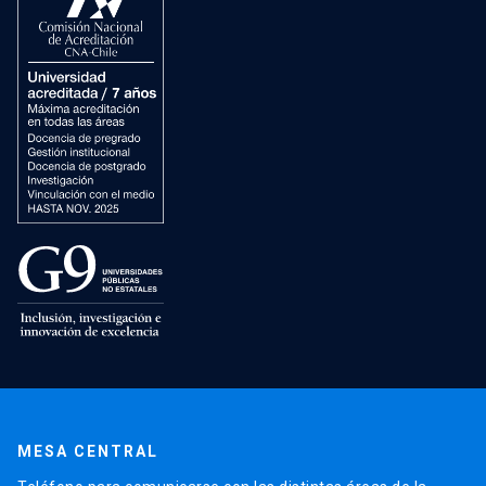
MESA CENTRAL