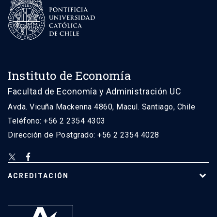
Instituto de Economía
Facultad de Economía y Administración UC
Avda. Vicuña Mackenna 4860, Macul. Santiago, Chile
Teléfono: +56 2 2354 4303
Dirección de Postgrado: +56 2 2354 4028
ACREDITACIÓN