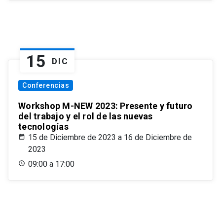
15
DIC
Conferencias
Workshop M-NEW 2023: Presente y futuro
del trabajo y el rol de las nuevas
tecnologías
15 de Diciembre de 2023 a 16 de Diciembre de
2023
09:00 a 17:00