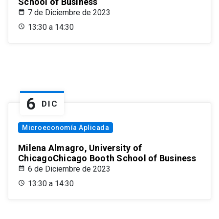
School of Business
7 de Diciembre de 2023
13:30 a 14:30
6
DIC
Microeconomía Aplicada
Milena Almagro, University of
ChicagoChicago Booth School of Business
6 de Diciembre de 2023
13:30 a 14:30