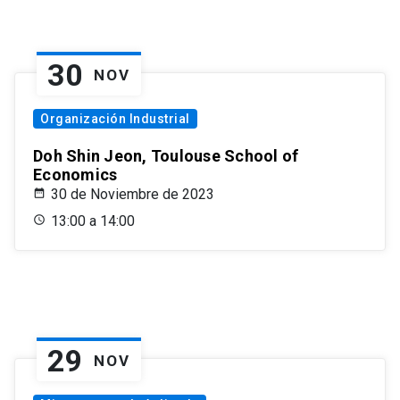
30
NOV
Organización Industrial
Doh Shin Jeon, Toulouse School of
Economics
30 de Noviembre de 2023
13:00 a 14:00
29
NOV