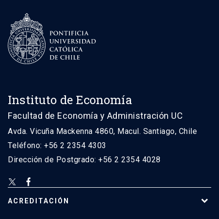
Instituto de Economía
Facultad de Economía y Administración UC
Avda. Vicuña Mackenna 4860, Macul. Santiago, Chile
Teléfono: +56 2 2354 4303
Dirección de Postgrado: +56 2 2354 4028
ACREDITACIÓN