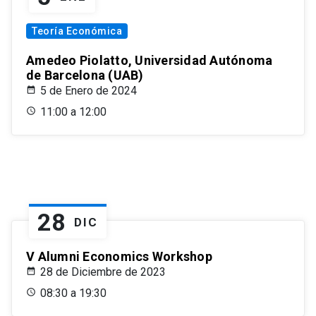
Teoría Económica
Amedeo Piolatto, Universidad Autónoma
de Barcelona (UAB)
5 de Enero de 2024
11:00 a 12:00
28
DIC
V Alumni Economics Workshop
28 de Diciembre de 2023
08:30 a 19:30