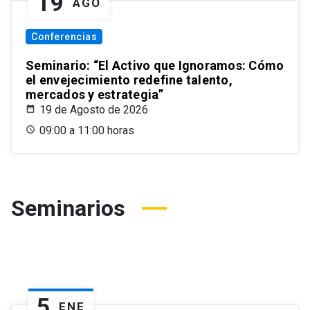
19
AGO
Conferencias
Seminario: “El Activo que Ignoramos: Cómo
el envejecimiento redefine talento,
mercados y estrategia”
19 de Agosto de 2026
09:00 a 11:00 horas
Seminarios
5
ENE