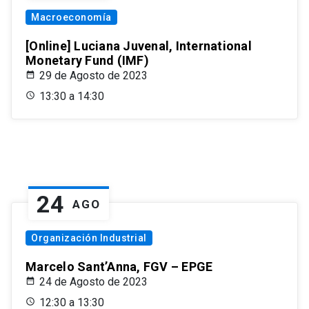
Macroeconomía
[Online] Luciana Juvenal, International
Monetary Fund (IMF)
29 de Agosto de 2023
13:30 a 14:30
24
AGO
Organización Industrial
Marcelo Sant’Anna, FGV – EPGE
24 de Agosto de 2023
12:30 a 13:30