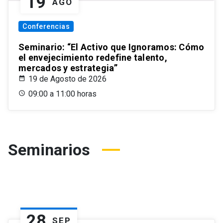
19
AGO
Conferencias
Seminario: “El Activo que Ignoramos: Cómo
el envejecimiento redefine talento,
mercados y estrategia”
19 de Agosto de 2026
09:00 a 11:00 horas
Seminarios
28
SEP