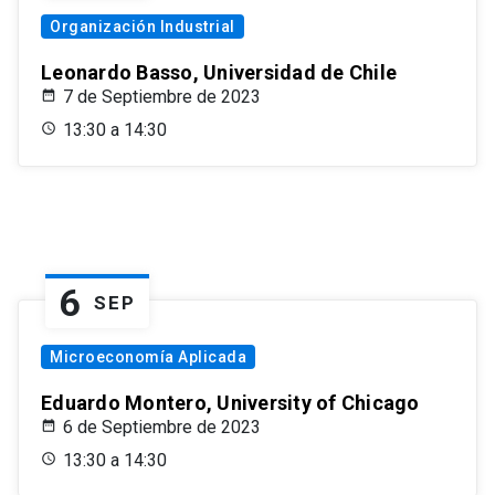
Organización Industrial
Leonardo Basso, Universidad de Chile
7 de Septiembre de 2023
13:30 a 14:30
6
SEP
Microeconomía Aplicada
Eduardo Montero, University of Chicago
6 de Septiembre de 2023
13:30 a 14:30