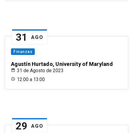
31
AGO
Finanzas
Agustín Hurtado, University of Maryland
31 de Agosto de 2023
12:00 a 13:00
29
AGO