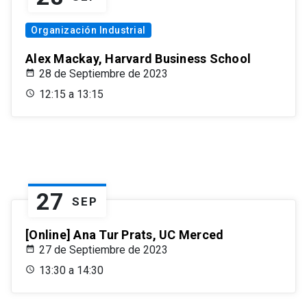
Organización Industrial
Alex Mackay, Harvard Business School
28 de Septiembre de 2023
12:15 a 13:15
27
SEP
[Online] Ana Tur Prats, UC Merced
27 de Septiembre de 2023
13:30 a 14:30