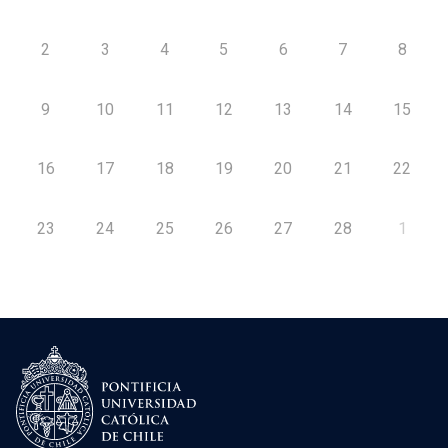
2
3
4
5
6
7
8
9
10
11
12
13
14
15
16
17
18
19
20
21
22
23
24
25
26
27
28
1