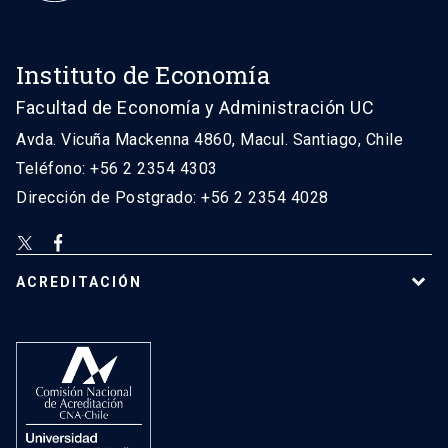
Instituto de Economía
Facultad de Economía y Administración UC
Avda. Vicuña Mackenna 4860, Macul. Santiago, Chile
Teléfono: +56 2 2354 4303
Dirección de Postgrado: +56 2 2354 4028
ACREDITACIÓN