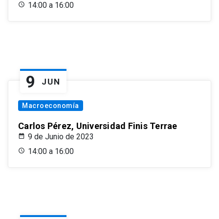
14:00 a 16:00
9
JUN
Macroeconomía
Carlos Pérez, Universidad Finis Terrae
9 de Junio de 2023
14:00 a 16:00