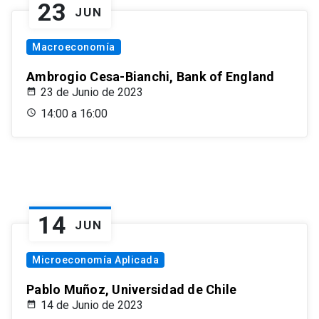
23
JUN
Macroeconomía
Ambrogio Cesa-Bianchi, Bank of England
23 de Junio de 2023
14:00 a 16:00
14
JUN
Microeconomía Aplicada
Pablo Muñoz, Universidad de Chile
14 de Junio de 2023