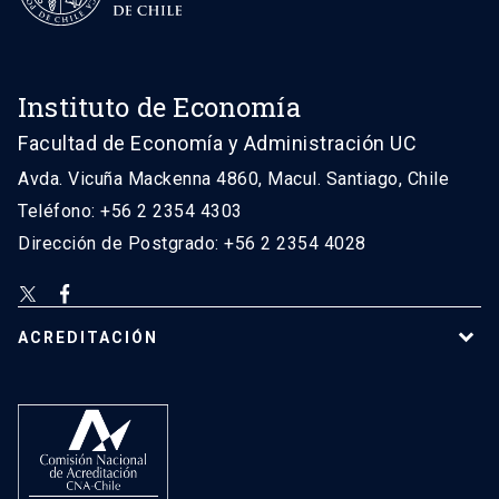
Instituto de Economía
Facultad de Economía y Administración UC
Avda. Vicuña Mackenna 4860, Macul. Santiago, Chile
Teléfono: +56 2 2354 4303
Dirección de Postgrado: +56 2 2354 4028
ACREDITACIÓN