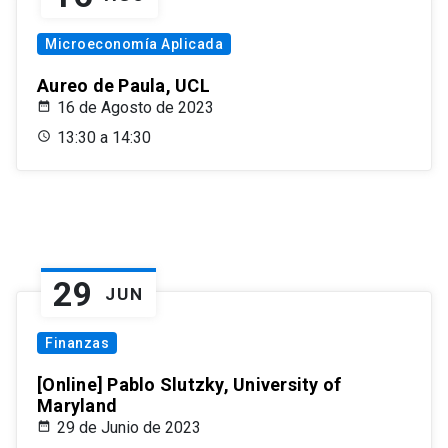
Microeconomía Aplicada
Aureo de Paula, UCL
16 de Agosto de 2023
13:30 a 14:30
29
JUN
Finanzas
[Online] Pablo Slutzky, University of
Maryland
29 de Junio de 2023