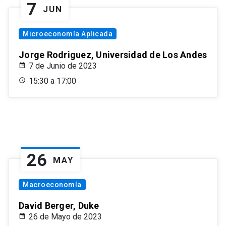
7
JUN
Microeconomía Aplicada
Jorge Rodriguez, Universidad de Los Andes
7 de Junio de 2023
15:30 a 17:00
26
MAY
Macroeconomía
David Berger, Duke
26 de Mayo de 2023