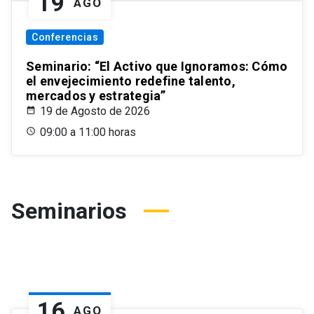
19
AGO
Conferencias
Seminario: “El Activo que Ignoramos: Cómo
el envejecimiento redefine talento,
mercados y estrategia”
19 de Agosto de 2026
09:00 a 11:00 horas
Seminarios
16
AGO