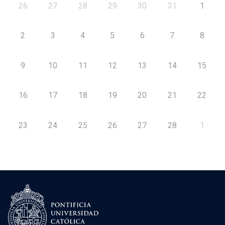
26
27
28
29
30
31
1
2
3
4
5
6
7
8
9
10
11
12
13
14
15
16
17
18
19
20
21
22
23
24
25
26
27
28
1