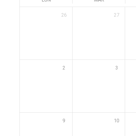
26
27
2
3
9
10