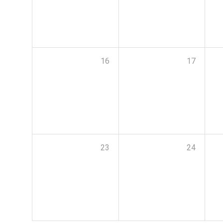
16
17
23
24