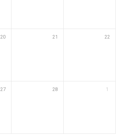
20
21
22
27
28
1