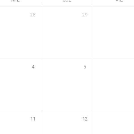
28
29
4
5
11
12