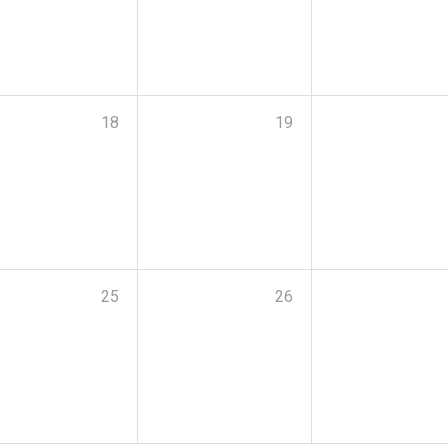
18
19
25
26