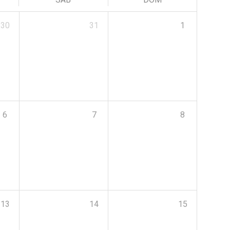
30
31
1
6
7
8
13
14
15