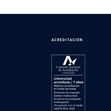
ACREDITACIÓN