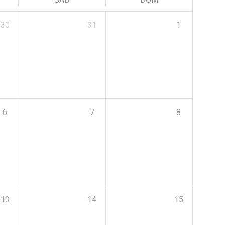
30
31
1
6
7
8
13
14
15