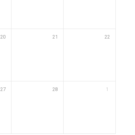
20
21
22
27
28
1