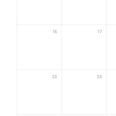
16
17
23
24