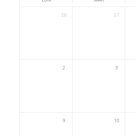
26
27
2
3
9
10