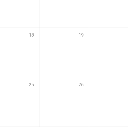
18
19
25
26