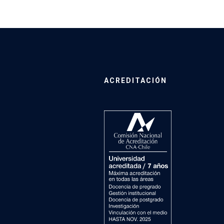
ACREDITACIÓN