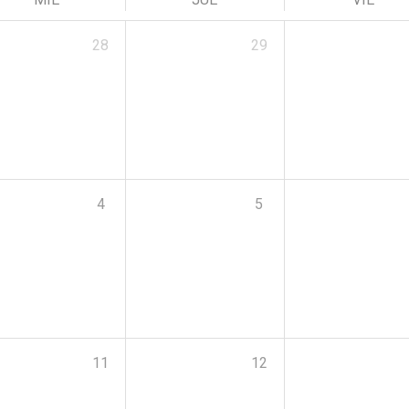
28
29
4
5
11
12