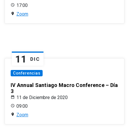
17:00
Zoom
11
DIC
Conferencias
IV Annual Santiago Macro Conference – Día
3
11 de Diciembre de 2020
09:00
Zoom