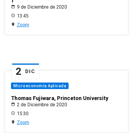
1
9 de Diciembre de 2020
13:45
Zoom
2
DIC
Microeconomía Aplicada
Thomas Fujiwara, Princeton University
2 de Diciembre de 2020
15:30
Zoom