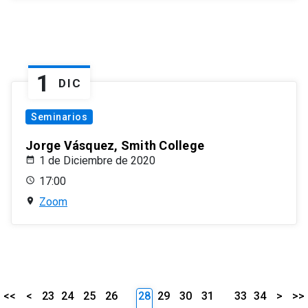
1
DIC
Seminarios
Jorge Vásquez, Smith College
1 de Diciembre de 2020
17:00
Zoom
<<
<
23
24
25
26
28
29
30
31
33
34
>
>>