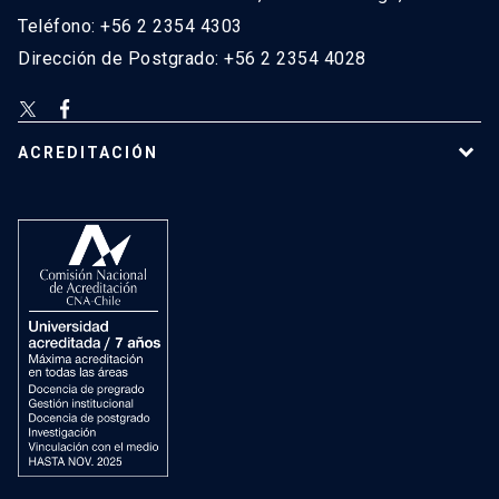
Teléfono: +56 2 2354 4303
Dirección de Postgrado: +56 2 2354 4028
ACREDITACIÓN