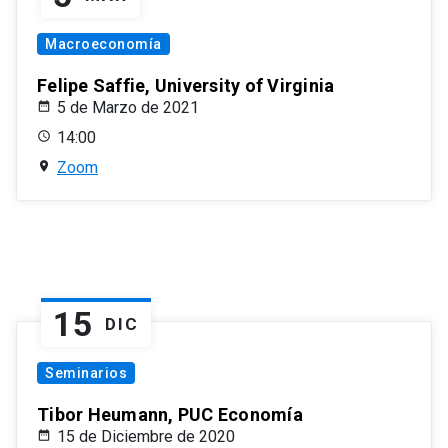
Macroeconomía
Felipe Saffie, University of Virginia
5 de Marzo de 2021
14:00
Zoom
15
DIC
Seminarios
Tibor Heumann, PUC Economía
15 de Diciembre de 2020