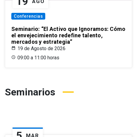
19
AGO
Conferencias
Seminario: “El Activo que Ignoramos: Cómo
el envejecimiento redefine talento,
mercados y estrategia”
19 de Agosto de 2026
09:00 a 11:00 horas
Seminarios
5
MAR