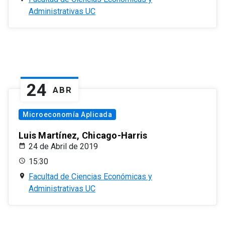
Administrativas UC
24
ABR
Microeconomía Aplicada
Luis Martínez, Chicago-Harris
24 de Abril de 2019
15:30
Facultad de Ciencias Económicas y
Administrativas UC