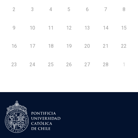
2
3
4
5
6
7
8
9
10
11
12
13
14
15
16
17
18
19
20
21
22
23
24
25
26
27
28
1