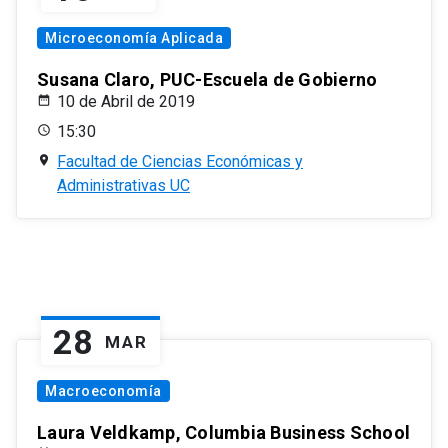
Microeconomía Aplicada
Susana Claro, PUC-Escuela de Gobierno
10 de Abril de 2019
15:30
Facultad de Ciencias Económicas y
Administrativas UC
28
MAR
Macroeconomía
Laura Veldkamp, Columbia Business School