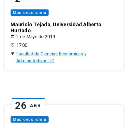
Macroeconomía
Mauricio Tejada, Universidad Alberto
Hurtado
2 de Mayo de 2019
17:00
Facultad de Ciencias Económicas y
Administrativas UC
26
ABR
Macroeconomía