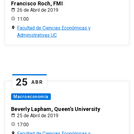
Francisco Roch, FMI
26 de Abril de 2019
11:00
Facultad de Ciencias Económicas y
Administrativas UC
25
ABR
Macroeconomía
Beverly Lapham, Queen’s University
25 de Abril de 2019
17:00
Facultad de Ciencias Económicas y