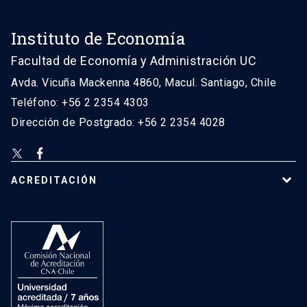
Instituto de Economía
Facultad de Economía y Administración UC
Avda. Vicuña Mackenna 4860, Macul. Santiago, Chile
Teléfono: +56 2 2354 4303
Dirección de Postgrado: +56 2 2354 4028
ACREDITACIÓN