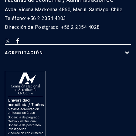
Avda. Vicuña Mackenna 4860, Macul. Santiago, Chile
Teléfono: +56 2 2354 4303
Dirección de Postgrado: +56 2 2354 4028
ACREDITACIÓN