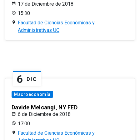
17 de Diciembre de 2018
15:30
Facultad de Ciencias Económicas y
Administrativas UC
6
DIC
Macroeconomía
Davide Melcangi, NY FED
6 de Diciembre de 2018
17:00
Facultad de Ciencias Económicas y