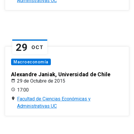
Administrativas UC
29
OCT
Macroeconomía
Alexandre Janiak, Universidad de Chile
29 de Octubre de 2015
17:00
Facultad de Ciencias Económicas y
Administrativas UC