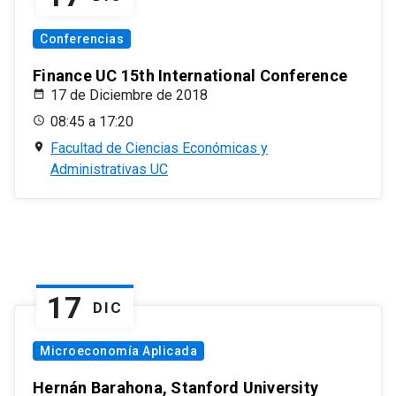
Conferencias
Finance UC 15th International Conference
17 de Diciembre de 2018
08:45 a 17:20
Facultad de Ciencias Económicas y
Administrativas UC
17
DIC
Microeconomía Aplicada
Hernán Barahona, Stanford University