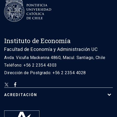
Instituto de Economía
Facultad de Economía y Administración UC
Avda. Vicuña Mackenna 4860, Macul. Santiago, Chile
Teléfono: +56 2 2354 4303
Dirección de Postgrado: +56 2 2354 4028
ACREDITACIÓN