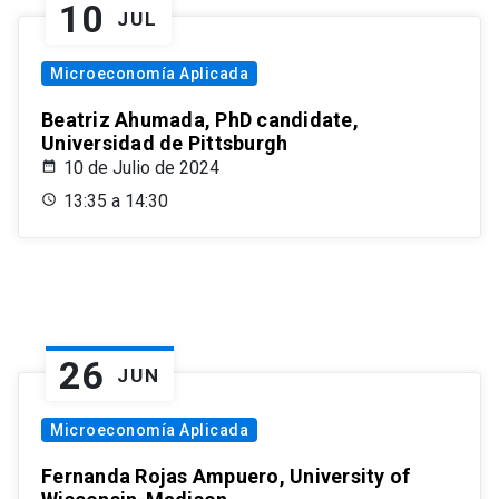
10
JUL
Microeconomía Aplicada
Beatriz Ahumada, PhD candidate,
Universidad de Pittsburgh
10 de Julio de 2024
13:35 a 14:30
26
JUN
Microeconomía Aplicada
Fernanda Rojas Ampuero, University of