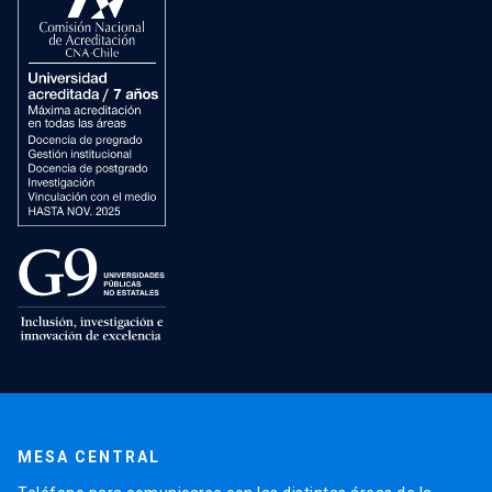
MESA CENTRAL