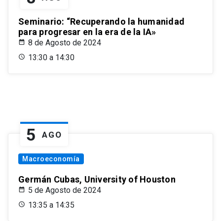
Seminario: “Recuperando la humanidad
para progresar en la era de la IA»
8 de Agosto de 2024
13:30 a 14:30
5
AGO
Macroeconomía
Germán Cubas, University of Houston
5 de Agosto de 2024
13:35 a 14:35