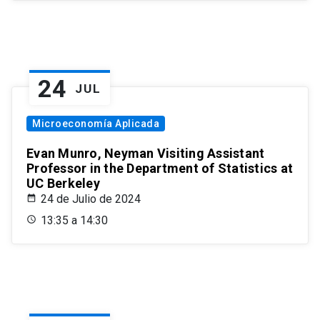
24
JUL
Microeconomía Aplicada
Evan Munro, Neyman Visiting Assistant
Professor in the Department of Statistics at
UC Berkeley
24 de Julio de 2024
13:35 a 14:30