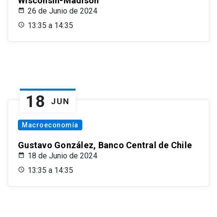
Wisconsin-Madison
26 de Junio de 2024
13:35 a 14:35
18
JUN
Macroeconomía
Gustavo González, Banco Central de Chile
18 de Junio de 2024
13:35 a 14:35