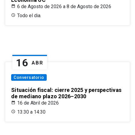
6 de Agosto de 2026 a 8 de Agosto de 2026
Todo el dia.
16
ABR
Conversatorio
Situación fiscal: cierre 2025 y perspectivas
de mediano plazo 2026–2030
16 de Abril de 2026
13:30 a 14:30