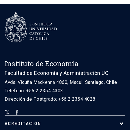
Instituto de Economía
Facultad de Economía y Administración UC
Avda. Vicuña Mackenna 4860, Macul. Santiago, Chile
Teléfono: +56 2 2354 4303
Dirección de Postgrado: +56 2 2354 4028
ACREDITACIÓN