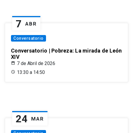
7
ABR
Conversatorio
Conversatorio | Pobreza: La mirada de León
XIV
7 de Abril de 2026
13:30 a 14:50
24
MAR