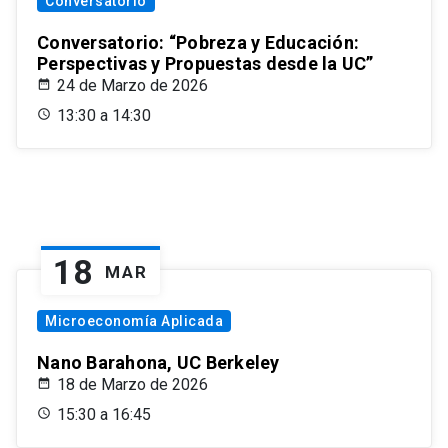
Conversatorio
Conversatorio: “Pobreza y Educación:
Perspectivas y Propuestas desde la UC”
24 de Marzo de 2026
13:30 a 14:30
18
MAR
Microeconomía Aplicada
Nano Barahona, UC Berkeley
18 de Marzo de 2026
15:30 a 16:45