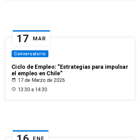
17
MAR
Conversatorio
Ciclo de Empleo: “Estrategias para impulsar
el empleo en Chile”
17 de Marzo de 2026
13:30 a 14:30
16
ENE