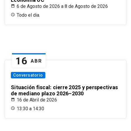
6 de Agosto de 2026 a 8 de Agosto de 2026
Todo el dia.
16
ABR
Conversatorio
Situación fiscal: cierre 2025 y perspectivas
de mediano plazo 2026–2030
16 de Abril de 2026
13:30 a 14:30