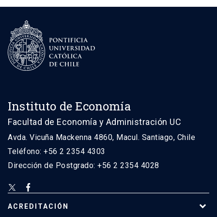
Instituto de Economía
Facultad de Economía y Administración UC
Avda. Vicuña Mackenna 4860, Macul. Santiago, Chile
Teléfono: +56 2 2354 4303
Dirección de Postgrado: +56 2 2354 4028
ACREDITACIÓN