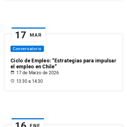
17
MAR
Conversatorio
Ciclo de Empleo: “Estrategias para impulsar
el empleo en Chile”
17 de Marzo de 2026
13:30 a 14:30
16
ENE