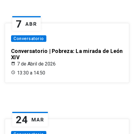
7
ABR
Conversatorio
Conversatorio | Pobreza: La mirada de León
XIV
7 de Abril de 2026
13:30 a 14:50
24
MAR