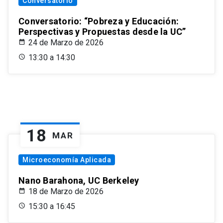
Conversatorio
Conversatorio: “Pobreza y Educación:
Perspectivas y Propuestas desde la UC”
24 de Marzo de 2026
13:30 a 14:30
18
MAR
Microeconomía Aplicada
Nano Barahona, UC Berkeley
18 de Marzo de 2026
15:30 a 16:45