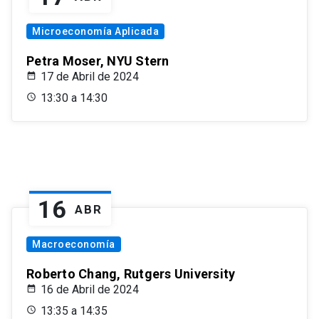
Microeconomía Aplicada
Petra Moser, NYU Stern
17 de Abril de 2024
13:30 a 14:30
16
ABR
Macroeconomía
Roberto Chang, Rutgers University
16 de Abril de 2024
13:35 a 14:35