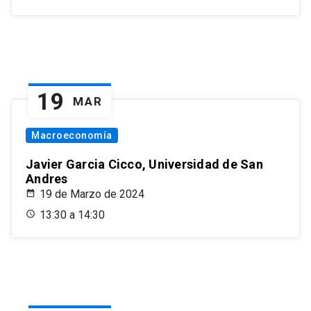
19
MAR
Macroeconomía
Javier Garcia Cicco, Universidad de San
Andres
19 de Marzo de 2024
13:30 a 14:30