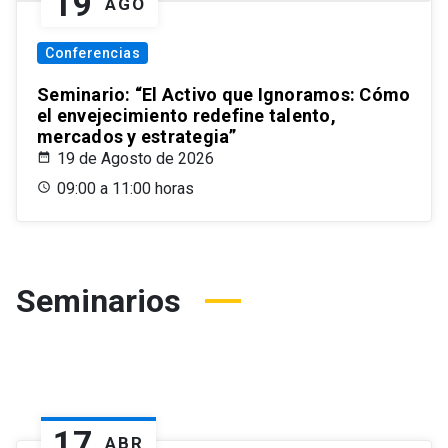
19
AGO
Conferencias
Seminario: “El Activo que Ignoramos: Cómo
el envejecimiento redefine talento,
mercados y estrategia”
19 de Agosto de 2026
09:00 a 11:00 horas
Seminarios
17
ABR