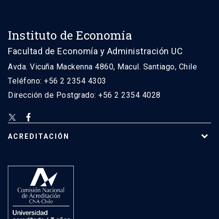
Instituto de Economía
Facultad de Economía y Administración UC
Avda. Vicuña Mackenna 4860, Macul. Santiago, Chile
Teléfono: +56 2 2354 4303
Dirección de Postgrado: +56 2 2354 4028
ACREDITACIÓN