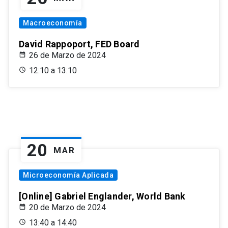
Macroeconomía
David Rappoport, FED Board
26 de Marzo de 2024
12:10 a 13:10
20
MAR
Microeconomía Aplicada
[Online] Gabriel Englander, World Bank
20 de Marzo de 2024
13:40 a 14:40