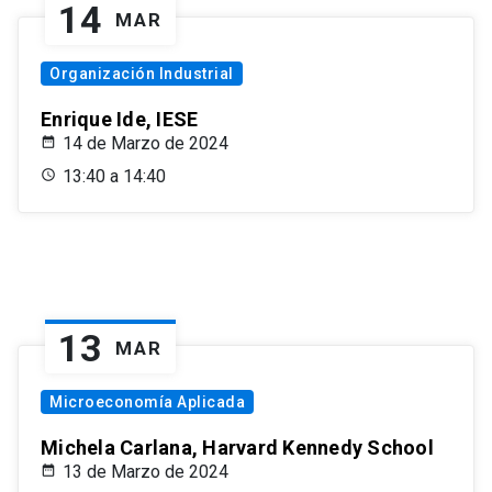
14
MAR
Organización Industrial
Enrique Ide, IESE
14 de Marzo de 2024
13:40 a 14:40
13
MAR
Microeconomía Aplicada
Michela Carlana, Harvard Kennedy School
13 de Marzo de 2024