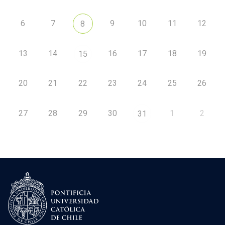
6
7
9
10
11
12
8
13
14
16
17
18
19
15
20
21
22
23
24
25
26
27
28
29
30
1
2
31