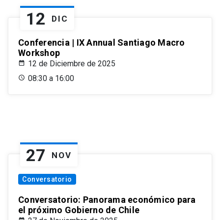
12
DIC
Conferencia | IX Annual Santiago Macro
Workshop
12 de Diciembre de 2025
08:30 a 16:00
27
NOV
Conversatorio
Conversatorio: Panorama económico para
el próximo Gobierno de Chile