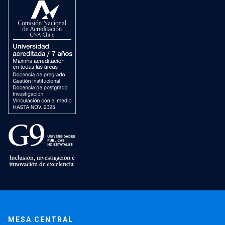
MESA CENTRAL