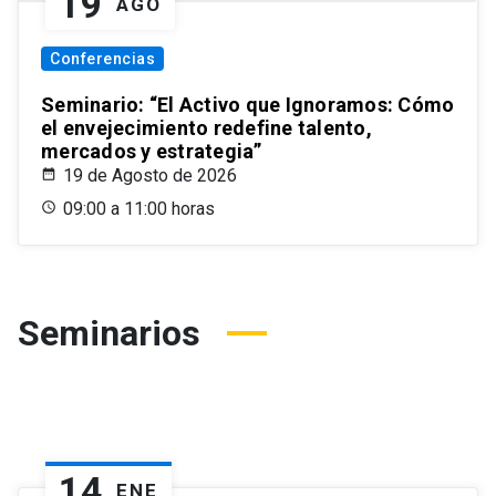
19
AGO
Conferencias
Seminario: “El Activo que Ignoramos: Cómo
el envejecimiento redefine talento,
mercados y estrategia”
19 de Agosto de 2026
09:00 a 11:00 horas
Seminarios
14
ENE