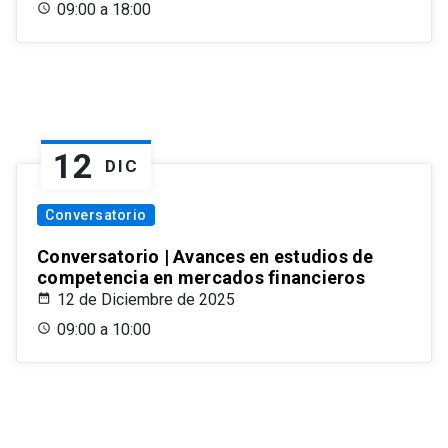
09:00 a 18:00
12
DIC
Conversatorio
Conversatorio | Avances en estudios de
competencia en mercados financieros
12 de Diciembre de 2025
09:00 a 10:00