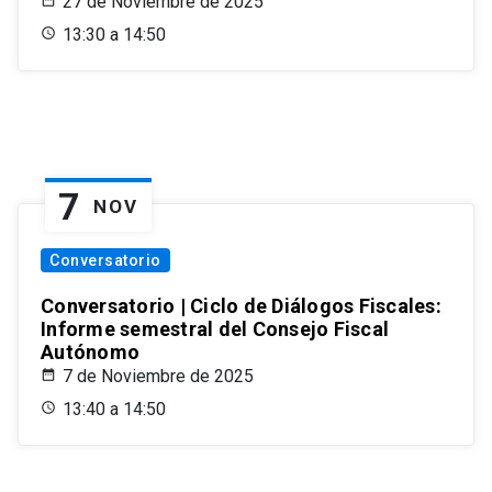
27 de Noviembre de 2025
13:30 a 14:50
7
NOV
Conversatorio
Conversatorio | Ciclo de Diálogos Fiscales:
Informe semestral del Consejo Fiscal
Autónomo
7 de Noviembre de 2025
13:40 a 14:50