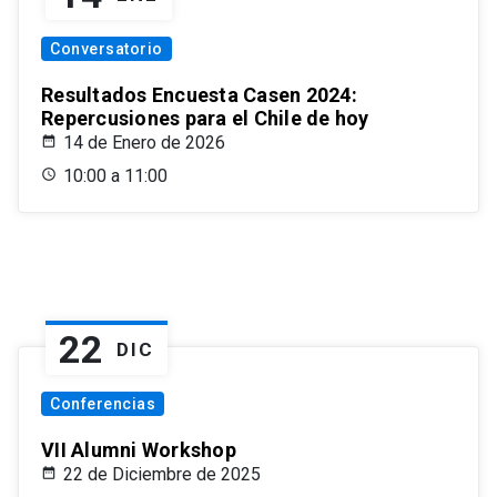
Conversatorio
Resultados Encuesta Casen 2024:
Repercusiones para el Chile de hoy
14 de Enero de 2026
10:00 a 11:00
22
DIC
Conferencias
VII Alumni Workshop
22 de Diciembre de 2025