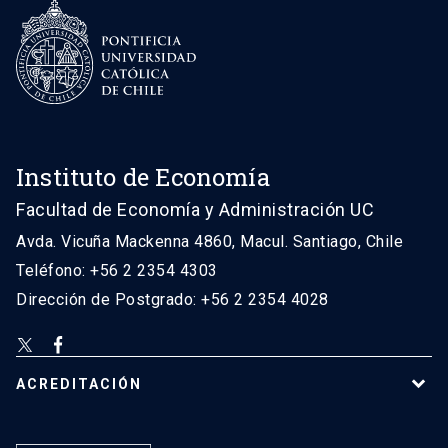
Instituto de Economía
Facultad de Economía y Administración UC
Avda. Vicuña Mackenna 4860, Macul. Santiago, Chile
Teléfono: +56 2 2354 4303
Dirección de Postgrado: +56 2 2354 4028
ACREDITACIÓN