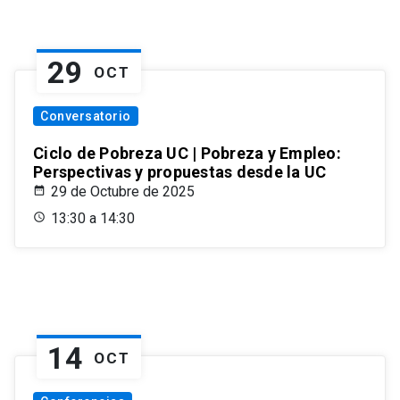
29
OCT
Conversatorio
Ciclo de Pobreza UC | Pobreza y Empleo:
Perspectivas y propuestas desde la UC
29 de Octubre de 2025
13:30 a 14:30
14
OCT