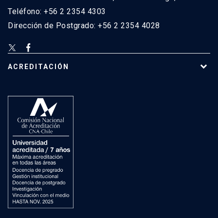
Teléfono: +56 2 2354 4303
Dirección de Postgrado: +56 2 2354 4028
ACREDITACIÓN