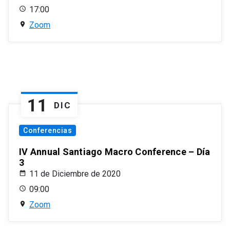
17:00
Zoom
11
DIC
Conferencias
IV Annual Santiago Macro Conference – Día
3
11 de Diciembre de 2020
09:00
Zoom