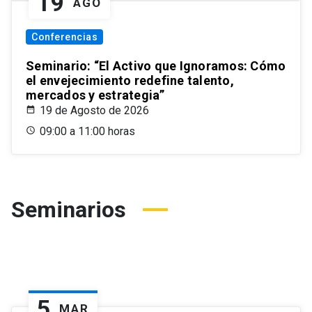
19
AGO
Conferencias
Seminario: “El Activo que Ignoramos: Cómo
el envejecimiento redefine talento,
mercados y estrategia”
19 de Agosto de 2026
09:00 a 11:00 horas
Seminarios
5
MAR