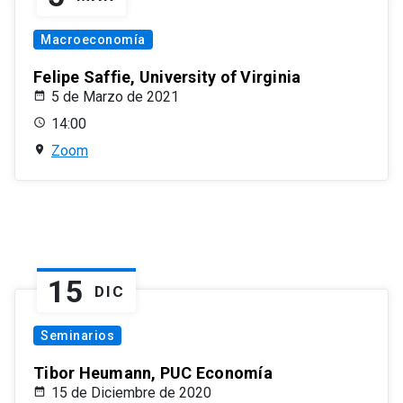
Macroeconomía
Felipe Saffie, University of Virginia
5 de Marzo de 2021
14:00
Zoom
15
DIC
Seminarios
Tibor Heumann, PUC Economía
15 de Diciembre de 2020