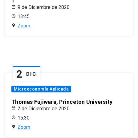
1
9 de Diciembre de 2020
13:45
Zoom
2
DIC
Microeconomía Aplicada
Thomas Fujiwara, Princeton University
2 de Diciembre de 2020
15:30
Zoom