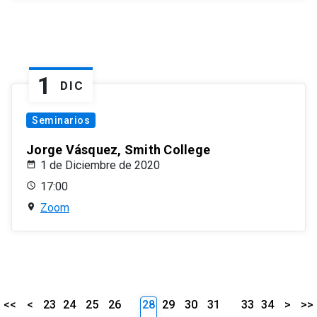
1
DIC
Seminarios
Jorge Vásquez, Smith College
1 de Diciembre de 2020
17:00
Zoom
<<
<
23
24
25
26
28
29
30
31
33
34
>
>>