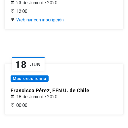
23 de Junio de 2020
12:00
Webinar con inscripción
18
JUN
Macroeconomía
Francisca Pérez, FEN U. de Chile
18 de Junio de 2020
00:00