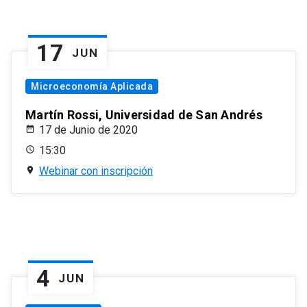
17
JUN
Microeconomía Aplicada
Martín Rossi, Universidad de San Andrés
17 de Junio de 2020
15:30
Webinar con inscripción
4
JUN