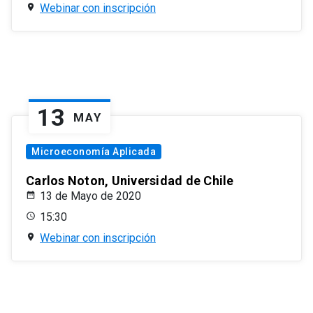
Webinar con inscripción
13
MAY
Microeconomía Aplicada
Carlos Noton, Universidad de Chile
13 de Mayo de 2020
15:30
Webinar con inscripción