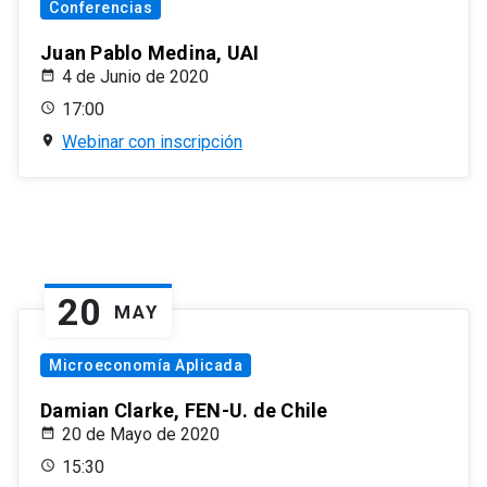
Conferencias
Juan Pablo Medina, UAI
4 de Junio de 2020
17:00
Webinar con inscripción
20
MAY
Microeconomía Aplicada
Damian Clarke, FEN-U. de Chile
20 de Mayo de 2020
15:30