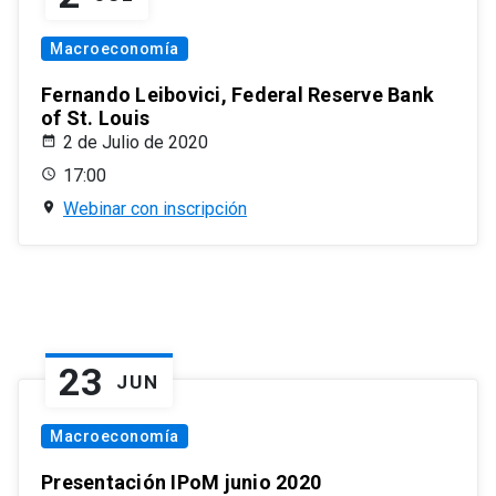
Macroeconomía
Fernando Leibovici, Federal Reserve Bank
of St. Louis
2 de Julio de 2020
17:00
Webinar con inscripción
23
JUN
Macroeconomía
Presentación IPoM junio 2020