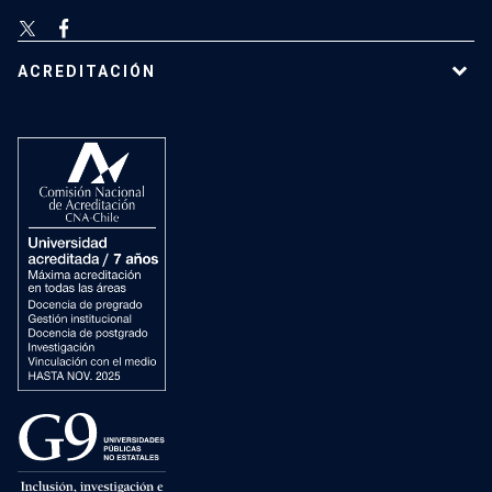
ACREDITACIÓN