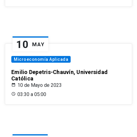
10
MAY
Microeconomía Aplicada
Emilio Depetris-Chauvín, Universidad
Católica
10 de Mayo de 2023
03:30 a 05:00