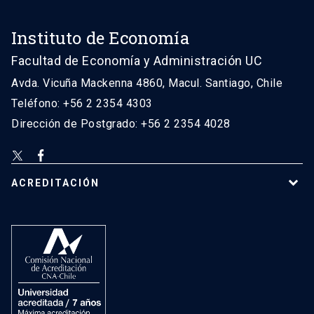
Instituto de Economía
Facultad de Economía y Administración UC
Avda. Vicuña Mackenna 4860, Macul. Santiago, Chile
Teléfono: +56 2 2354 4303
Dirección de Postgrado: +56 2 2354 4028
ACREDITACIÓN