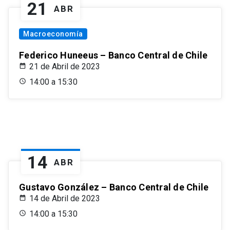
21
ABR
Macroeconomía
Federico Huneeus – Banco Central de Chile
21 de Abril de 2023
14:00 a 15:30
14
ABR
Gustavo González – Banco Central de Chile
14 de Abril de 2023
14:00 a 15:30