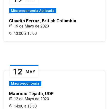
Microeconomía Aplicada
Claudio Ferraz, British Columbia
19 de Mayo de 2023
13:00 a 15:00
12
MAY
Macroeconomía
Mauricio Tejada, UDP
12 de Mayo de 2023
14:00 a 15:30