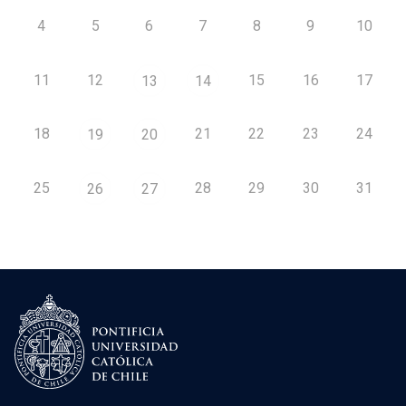
4
5
6
7
8
9
10
11
12
15
16
17
13
14
18
21
22
23
24
19
20
25
28
29
30
31
26
27