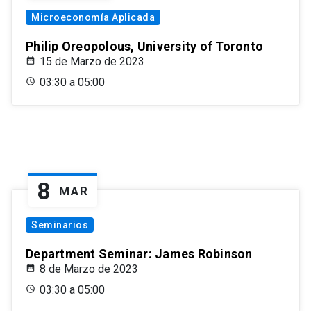
Microeconomía Aplicada
Philip Oreopolous, University of Toronto
15 de Marzo de 2023
03:30 a 05:00
8
MAR
Seminarios
Department Seminar: James Robinson
8 de Marzo de 2023
03:30 a 05:00