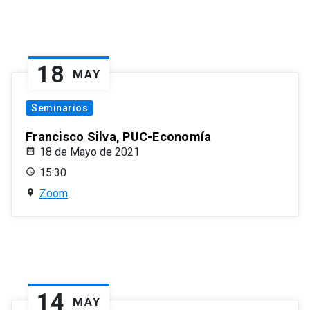
18
MAY
Seminarios
Francisco Silva, PUC-Economía
18 de Mayo de 2021
15:30
Zoom
14
MAY