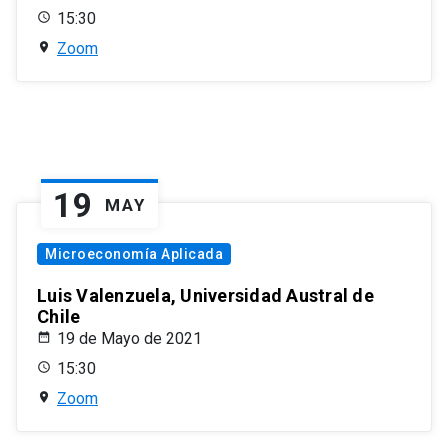
15:30
Zoom
19
MAY
Microeconomía Aplicada
Luis Valenzuela, Universidad Austral de
Chile
19 de Mayo de 2021
15:30
Zoom