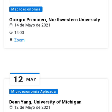
Macroeconomía
Giorgio Primiceri, Northwestern University
14 de Mayo de 2021
14:00
Zoom
12
MAY
Microeconomía Aplicada
Dean Yang, University of Michigan
12 de Mayo de 2021