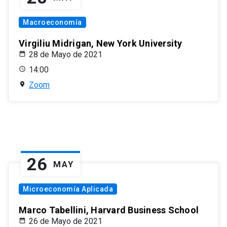
Macroeconomía
Virgiliu Midrigan, New York University
28 de Mayo de 2021
14:00
Zoom
26
MAY
Microeconomía Aplicada
Marco Tabellini, Harvard Business School
26 de Mayo de 2021