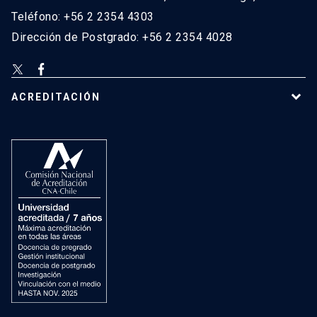
Teléfono: +56 2 2354 4303
Dirección de Postgrado: +56 2 2354 4028
ACREDITACIÓN