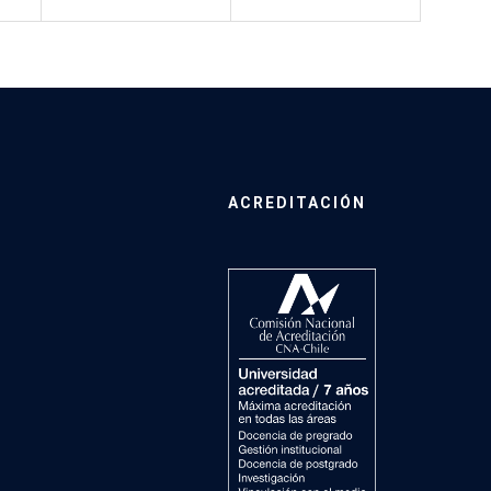
ACREDITACIÓN