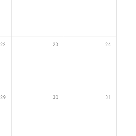
22
23
24
29
30
31