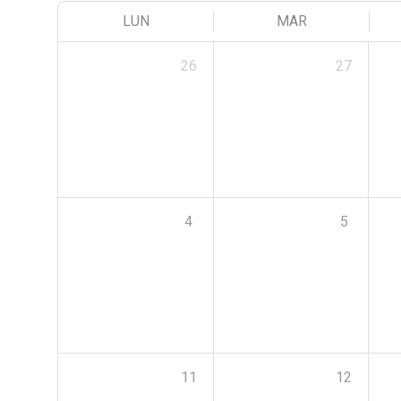
LUN
MAR
26
27
4
5
11
12