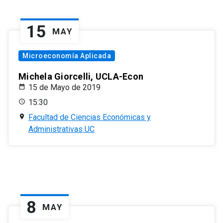
15
MAY
Microeconomía Aplicada
Michela Giorcelli, UCLA-Econ
15 de Mayo de 2019
15:30
Facultad de Ciencias Económicas y
Administrativas UC
8
MAY