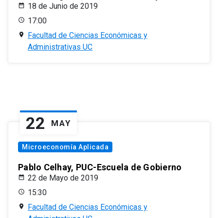
18 de Junio de 2019
17:00
Facultad de Ciencias Económicas y
Administrativas UC
22
MAY
Microeconomía Aplicada
Pablo Celhay, PUC-Escuela de Gobierno
22 de Mayo de 2019
15:30
Facultad de Ciencias Económicas y