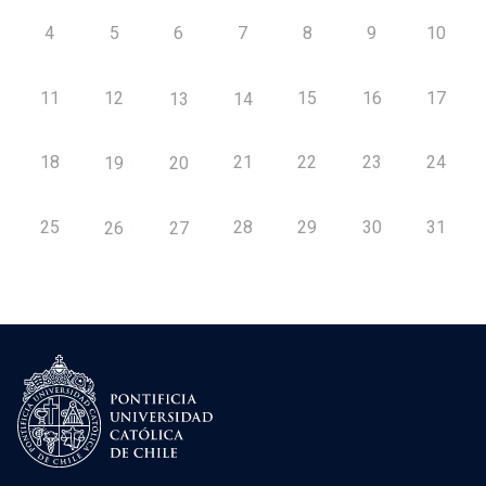
4
5
6
7
8
9
10
11
12
15
16
17
13
14
18
21
22
23
24
19
20
25
28
29
30
31
26
27