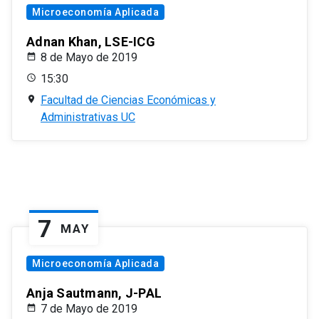
Microeconomía Aplicada
Adnan Khan, LSE-ICG
8 de Mayo de 2019
15:30
Facultad de Ciencias Económicas y
Administrativas UC
7
MAY
Microeconomía Aplicada
Anja Sautmann, J-PAL
7 de Mayo de 2019