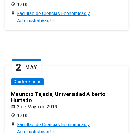
17:00
Facultad de Ciencias Económicas y
Administrativas UC
2
MAY
Conferencias
Mauricio Tejada, Universidad Alberto
Hurtado
2 de Mayo de 2019
17:00
Facultad de Ciencias Económicas y
Administrativas UC