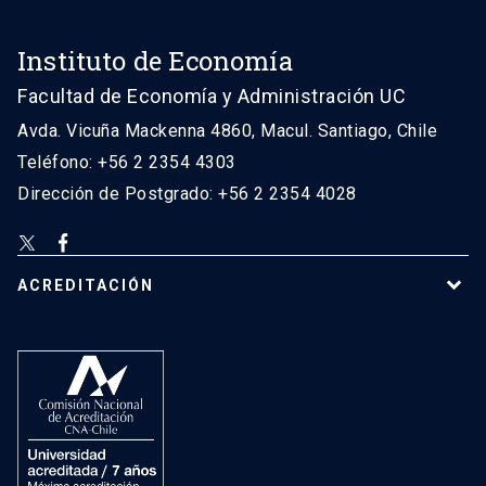
Instituto de Economía
Facultad de Economía y Administración UC
Avda. Vicuña Mackenna 4860, Macul. Santiago, Chile
Teléfono: +56 2 2354 4303
Dirección de Postgrado: +56 2 2354 4028
ACREDITACIÓN