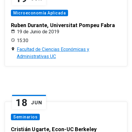
Microeconomía Aplicada
Ruben Durante, Universitat Pompeu Fabra
19 de Junio de 2019
15:30
Facultad de Ciencias Económicas y
Administrativas UC
18
JUN
Seminarios
Cristián Ugarte, Econ-UC Berkeley