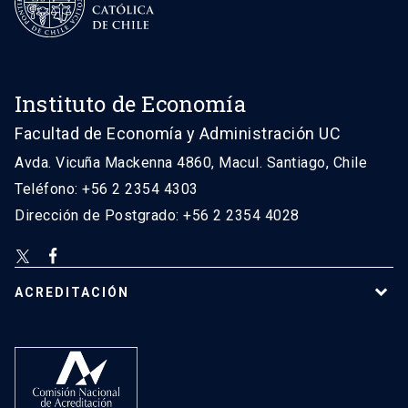
Instituto de Economía
Facultad de Economía y Administración UC
Avda. Vicuña Mackenna 4860, Macul. Santiago, Chile
Teléfono: +56 2 2354 4303
Dirección de Postgrado: +56 2 2354 4028
ACREDITACIÓN