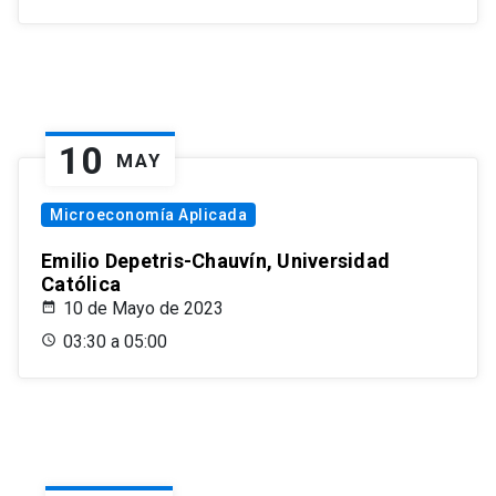
10
MAY
Microeconomía Aplicada
Emilio Depetris-Chauvín, Universidad
Católica
10 de Mayo de 2023
03:30 a 05:00