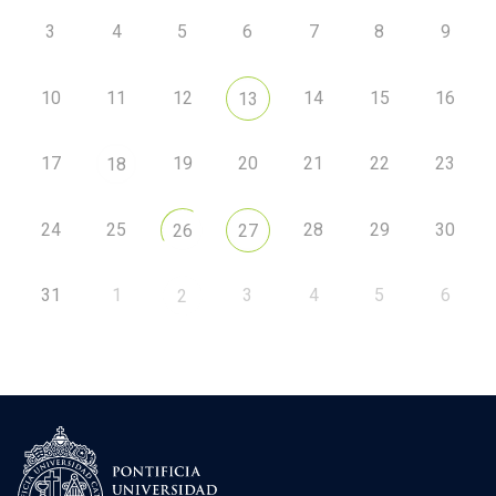
3
4
5
6
7
8
9
10
11
12
14
15
16
13
17
19
20
21
22
23
18
24
25
28
29
30
26
27
31
1
3
4
5
6
2