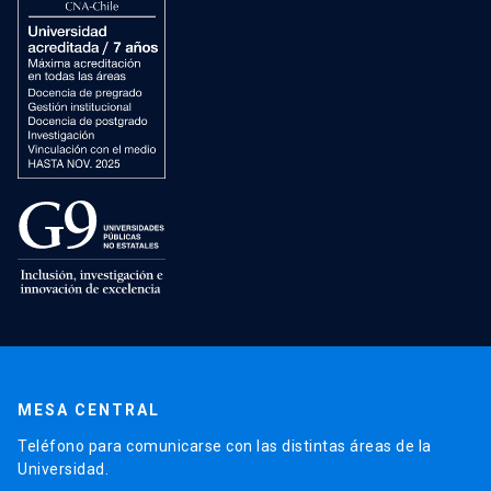
MESA CENTRAL
Teléfono para comunicarse con las distintas áreas de la
Universidad.