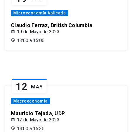
Microeconomía Aplicada
Claudio Ferraz, British Columbia
19 de Mayo de 2023
13:00 a 15:00
12
MAY
Macroeconomía
Mauricio Tejada, UDP
12 de Mayo de 2023
14:00 a 15:30