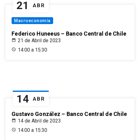
21
ABR
Macroeconomía
Federico Huneeus – Banco Central de Chile
21 de Abril de 2023
14:00 a 15:30
14
ABR
Gustavo González – Banco Central de Chile
14 de Abril de 2023
14:00 a 15:30