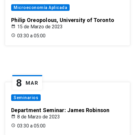
Microeconomía Aplicada
Philip Oreopolous, University of Toronto
15 de Marzo de 2023
03:30 a 05:00
8
MAR
Seminarios
Department Seminar: James Robinson
8 de Marzo de 2023
03:30 a 05:00