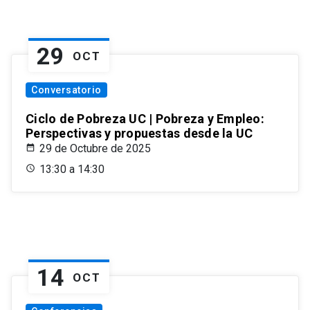
29
OCT
Conversatorio
Ciclo de Pobreza UC | Pobreza y Empleo:
Perspectivas y propuestas desde la UC
29 de Octubre de 2025
13:30 a 14:30
14
OCT