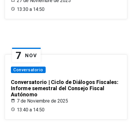
27 de Noviembre de 2025
13:30 a 14:50
7
NOV
Conversatorio
Conversatorio | Ciclo de Diálogos Fiscales:
Informe semestral del Consejo Fiscal
Autónomo
7 de Noviembre de 2025
13:40 a 14:50