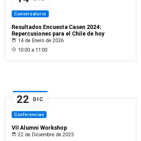
Conversatorio
Resultados Encuesta Casen 2024:
Repercusiones para el Chile de hoy
14 de Enero de 2026
10:00 a 11:00
22
DIC
Conferencias
VII Alumni Workshop
22 de Diciembre de 2025