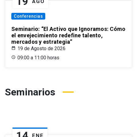
19
AGO
Conferencias
Seminario: “El Activo que Ignoramos: Cómo
el envejecimiento redefine talento,
mercados y estrategia”
19 de Agosto de 2026
09:00 a 11:00 horas
Seminarios
14
ENE