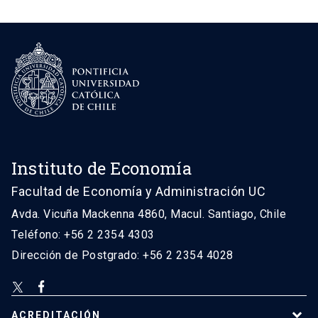
Instituto de Economía
Facultad de Economía y Administración UC
Avda. Vicuña Mackenna 4860, Macul. Santiago, Chile
Teléfono: +56 2 2354 4303
Dirección de Postgrado: +56 2 2354 4028
ACREDITACIÓN