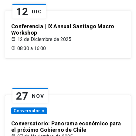
12
DIC
Conferencia | IX Annual Santiago Macro
Workshop
12 de Diciembre de 2025
08:30 a 16:00
27
NOV
Conversatorio
Conversatorio: Panorama económico para
el próximo Gobierno de Chile