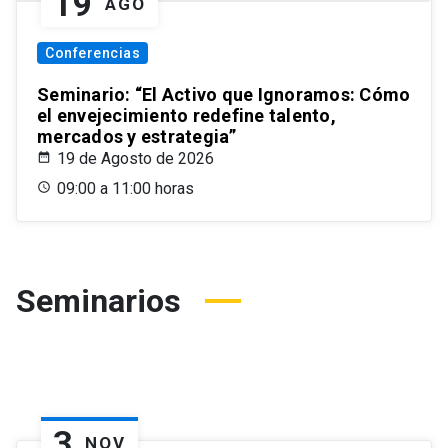
19
AGO
Conferencias
Seminario: “El Activo que Ignoramos: Cómo
el envejecimiento redefine talento,
mercados y estrategia”
19 de Agosto de 2026
09:00 a 11:00 horas
Seminarios
3
NOV