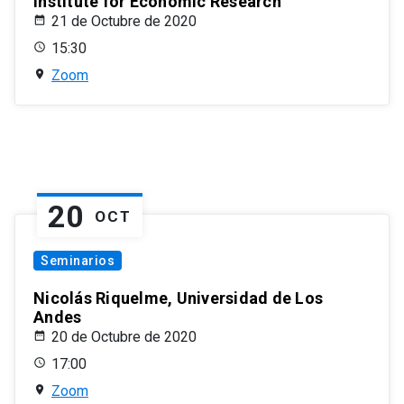
Institute for Economic Research
21 de Octubre de 2020
15:30
Zoom
20
OCT
Seminarios
Nicolás Riquelme, Universidad de Los
Andes
20 de Octubre de 2020
17:00
Zoom