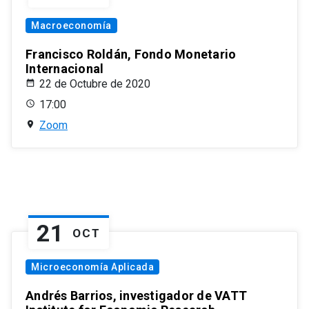
Macroeconomía
Francisco Roldán, Fondo Monetario
Internacional
22 de Octubre de 2020
17:00
Zoom
21
OCT
Microeconomía Aplicada
Andrés Barrios, investigador de VATT