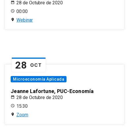
28 de Octubre de 2020
00:00
Webinar
28
OCT
Microeconomía Aplicada
Jeanne Lafortune, PUC-Economía
28 de Octubre de 2020
15:30
Zoom