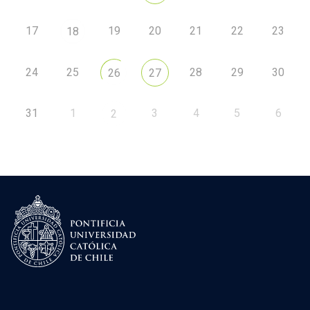
17
19
20
21
22
23
18
24
25
28
29
30
26
27
31
1
3
4
5
6
2