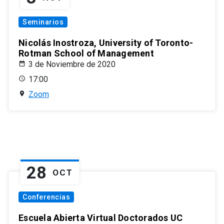
Seminarios
Nicolás Inostroza, University of Toronto-
Rotman School of Management
3 de Noviembre de 2020
17:00
Zoom
28
OCT
Conferencias
Escuela Abierta Virtual Doctorados UC