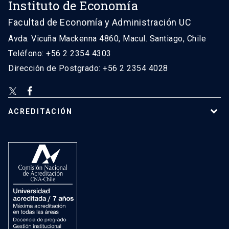
Instituto de Economía
Facultad de Economía y Administración UC
Avda. Vicuña Mackenna 4860, Macul. Santiago, Chile
Teléfono: +56 2 2354 4303
Dirección de Postgrado: +56 2 2354 4028
ACREDITACIÓN