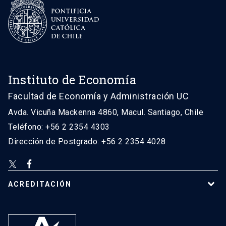
Instituto de Economía
Facultad de Economía y Administración UC
Avda. Vicuña Mackenna 4860, Macul. Santiago, Chile
Teléfono: +56 2 2354 4303
Dirección de Postgrado: +56 2 2354 4028
ACREDITACIÓN