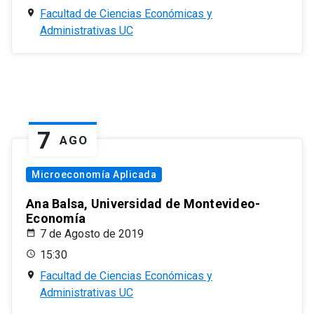
Facultad de Ciencias Económicas y
Administrativas UC
7
AGO
Microeconomía Aplicada
Ana Balsa, Universidad de Montevideo-
Economía
7 de Agosto de 2019
15:30
Facultad de Ciencias Económicas y
Administrativas UC