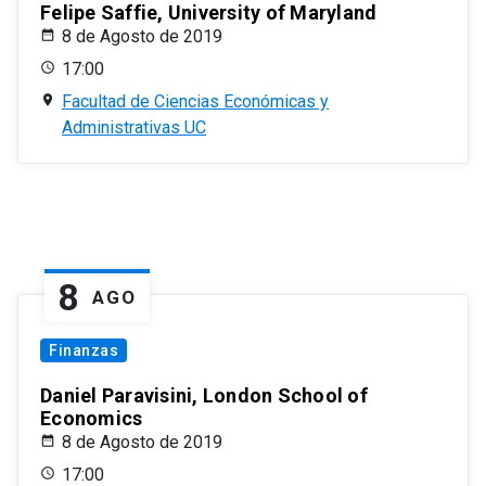
Felipe Saffie, University of Maryland
8 de Agosto de 2019
17:00
Facultad de Ciencias Económicas y
Administrativas UC
8
AGO
Finanzas
Daniel Paravisini, London School of
Economics
8 de Agosto de 2019
17:00