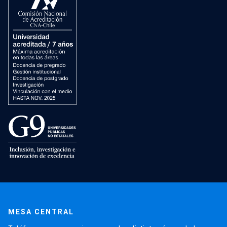
MESA CENTRAL