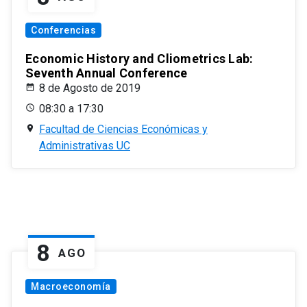
Conferencias
Economic History and Cliometrics Lab:
Seventh Annual Conference
8 de Agosto de 2019
08:30 a 17:30
Facultad de Ciencias Económicas y
Administrativas UC
8
AGO
Macroeconomía