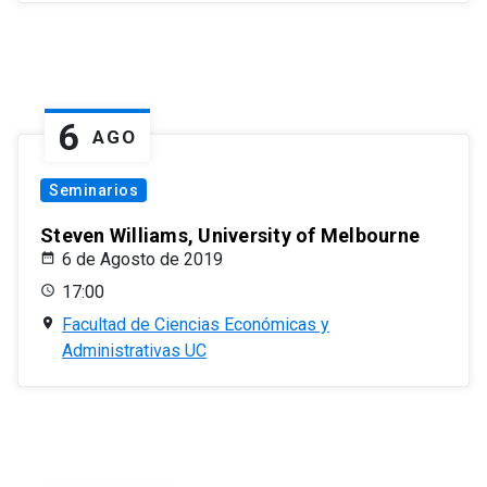
6
AGO
Seminarios
Steven Williams, University of Melbourne
6 de Agosto de 2019
17:00
Facultad de Ciencias Económicas y
Administrativas UC