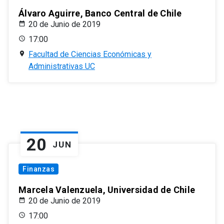
Álvaro Aguirre, Banco Central de Chile
20 de Junio de 2019
17:00
Facultad de Ciencias Económicas y
Administrativas UC
20
JUN
Finanzas
Marcela Valenzuela, Universidad de Chile
20 de Junio de 2019
17:00