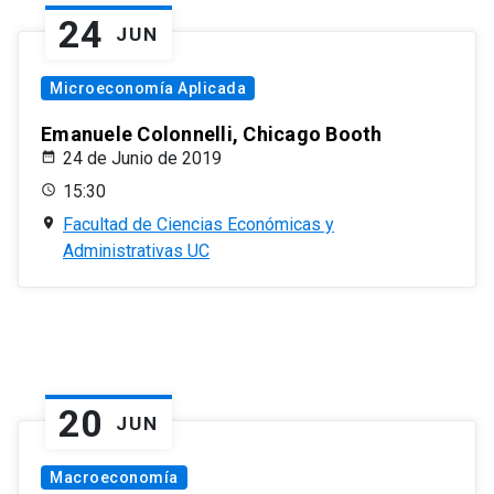
24
JUN
Microeconomía Aplicada
Emanuele Colonnelli, Chicago Booth
24 de Junio de 2019
15:30
Facultad de Ciencias Económicas y
Administrativas UC
20
JUN
Macroeconomía