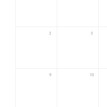
2
3
9
10