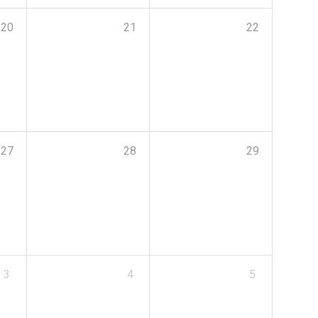
20
21
22
27
28
29
3
4
5