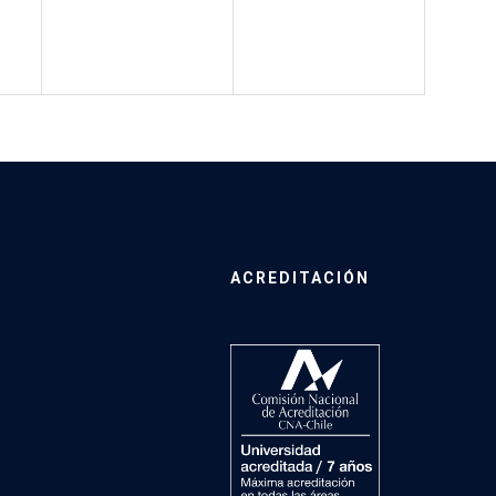
ACREDITACIÓN