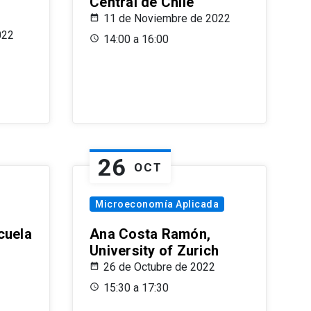
Central de Chile
11 de Noviembre de 2022
022
14:00 a 16:00
26
OCT
Microeconomía Aplicada
cuela
Ana Costa Ramón,
University of Zurich
26 de Octubre de 2022
15:30 a 17:30