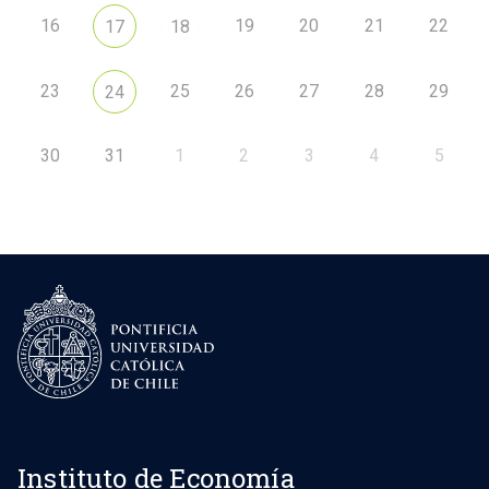
16
19
20
21
22
17
18
23
25
26
27
28
29
24
30
31
1
2
3
4
5
Instituto de Economía