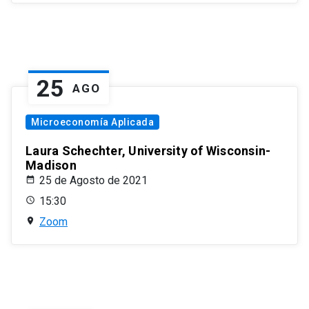
25
AGO
Microeconomía Aplicada
Laura Schechter, University of Wisconsin-
Madison
25 de Agosto de 2021
15:30
Zoom