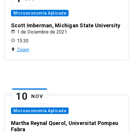
Microeconomía Aplicada
Scott Imberman, Michigan State University
1 de Diciembre de 2021
15:30
Zoom
10
NOV
Microeconomía Aplicada
Martha Reynal Querol, Universitat Pompeu
Fabra