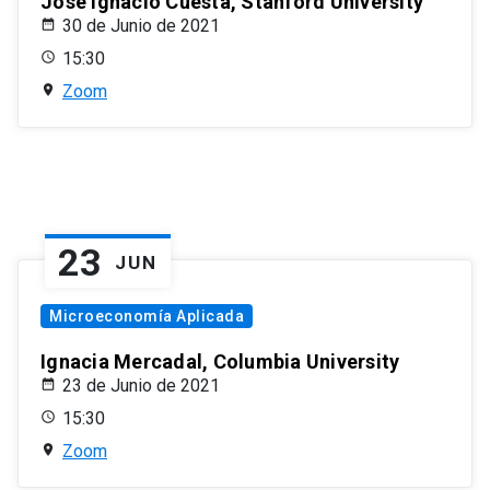
José Ignacio Cuesta, Stanford University
30 de Junio de 2021
15:30
Zoom
23
JUN
Microeconomía Aplicada
Ignacia Mercadal, Columbia University
23 de Junio de 2021
15:30
Zoom