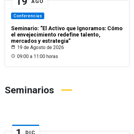
19
AGO
Conferencias
Seminario: “El Activo que Ignoramos: Cómo
el envejecimiento redefine talento,
mercados y estrategia”
19 de Agosto de 2026
09:00 a 11:00 horas
Seminarios
1
DIC