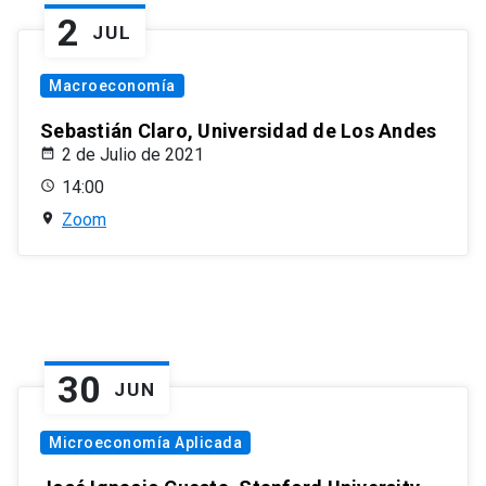
2
JUL
Macroeconomía
Sebastián Claro, Universidad de Los Andes
2 de Julio de 2021
14:00
Zoom
30
JUN
Microeconomía Aplicada