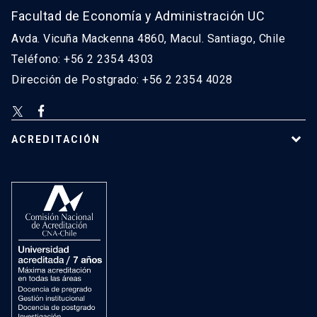
Facultad de Economía y Administración UC
Avda. Vicuña Mackenna 4860, Macul. Santiago, Chile
Teléfono: +56 2 2354 4303
Dirección de Postgrado: +56 2 2354 4028
ACREDITACIÓN