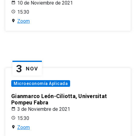
10 de Noviembre de 2021
15:30
Zoom
3
NOV
Microeconomía Aplicada
Gianmarco León-Ciliotta, Universitat
Pompeu Fabra
3 de Noviembre de 2021
15:30
Zoom