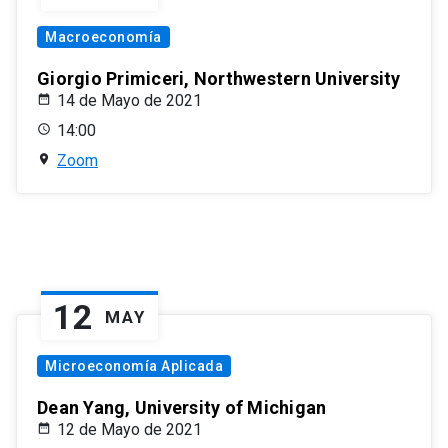
Macroeconomía
Giorgio Primiceri, Northwestern University
14 de Mayo de 2021
14:00
Zoom
12
MAY
Microeconomía Aplicada
Dean Yang, University of Michigan
12 de Mayo de 2021