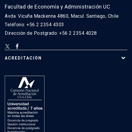
Facultad de Economía y Administración UC
Avda. Vicuña Mackenna 4860, Macul. Santiago, Chile
Teléfono: +56 2 2354 4303
Dirección de Postgrado: +56 2 2354 4028
ACREDITACIÓN