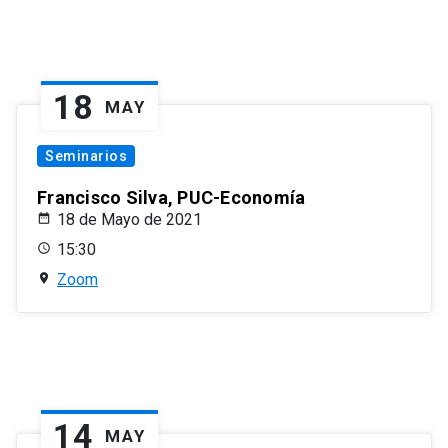
18
MAY
Seminarios
Francisco Silva, PUC-Economía
18 de Mayo de 2021
15:30
Zoom
14
MAY