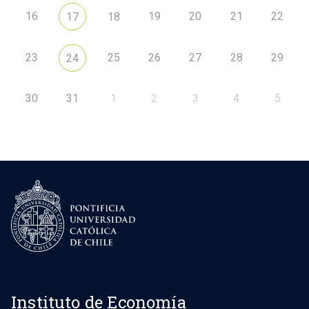
16
19
20
21
22
17
18
23
25
26
27
28
29
24
30
31
1
2
3
4
5
Instituto de Economía