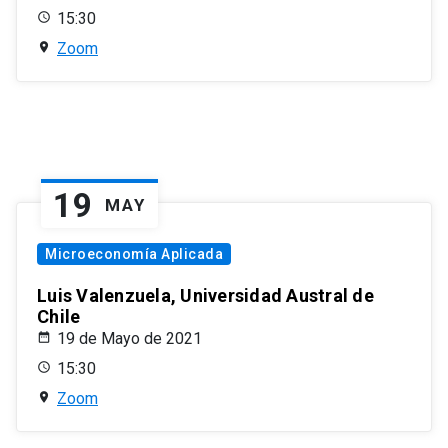
15:30
Zoom
19
MAY
Microeconomía Aplicada
Luis Valenzuela, Universidad Austral de
Chile
19 de Mayo de 2021
15:30
Zoom