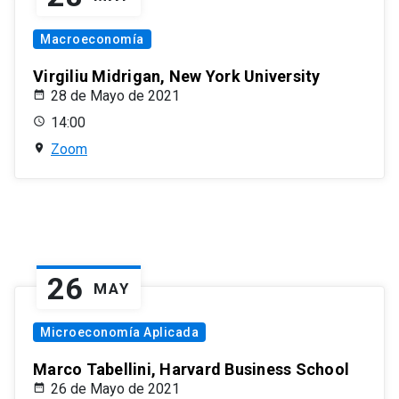
Macroeconomía
Virgiliu Midrigan, New York University
28 de Mayo de 2021
14:00
Zoom
26
MAY
Microeconomía Aplicada
Marco Tabellini, Harvard Business School
26 de Mayo de 2021