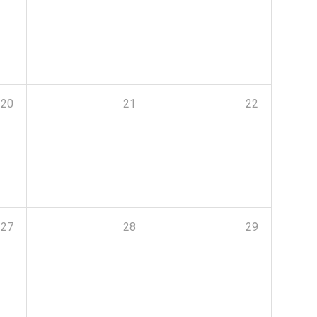
20
21
22
27
28
29