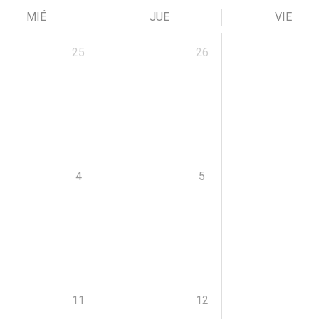
MIÉ
JUE
VIE
25
26
4
5
11
12