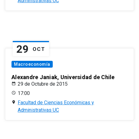
Administrativas UC
29
OCT
Macroeconomía
Alexandre Janiak, Universidad de Chile
29 de Octubre de 2015
17:00
Facultad de Ciencias Económicas y
Administrativas UC