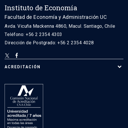
Instituto de Economía
Facultad de Economía y Administración UC
Avda. Vicuña Mackenna 4860, Macul. Santiago, Chile
Teléfono: +56 2 2354 4303
Dirección de Postgrado: +56 2 2354 4028
ACREDITACIÓN