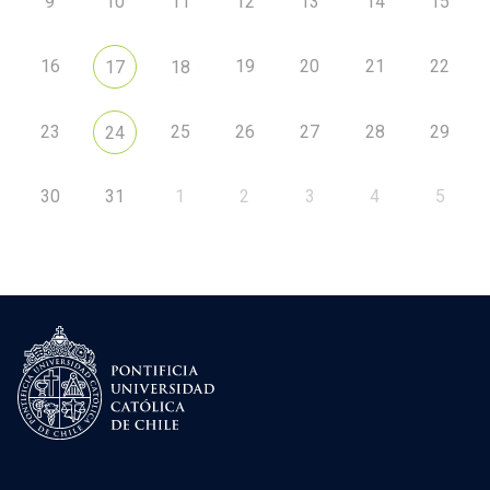
9
10
11
12
13
14
15
16
19
20
21
22
17
18
23
25
26
27
28
29
24
30
31
1
2
3
4
5