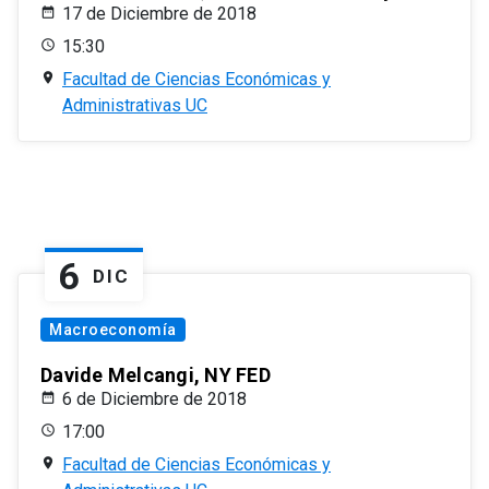
17 de Diciembre de 2018
15:30
Facultad de Ciencias Económicas y
Administrativas UC
6
DIC
Macroeconomía
Davide Melcangi, NY FED
6 de Diciembre de 2018
17:00
Facultad de Ciencias Económicas y