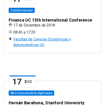
Conferencias
Finance UC 15th International Conference
17 de Diciembre de 2018
08:45 a 17:20
Facultad de Ciencias Económicas y
Administrativas UC
17
DIC
Microeconomía Aplicada
Hernán Barahona, Stanford University