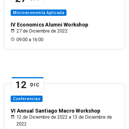
Microeconomía Aplicada
IV Economics Alumni Workshop
27 de Diciembre de 2022
09:00 a 16:00
12
DIC
Conferencias
VI Annual Santiago Macro Workshop
12 de Diciembre de 2022 a 13 de Diciembre de
2022