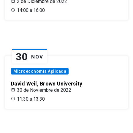
2 de Diciembre de 2022
14:00 a 16:00
30
NOV
Microeconomía Aplicada
David Weil, Brown University
30 de Noviembre de 2022
11:30 a 13:30