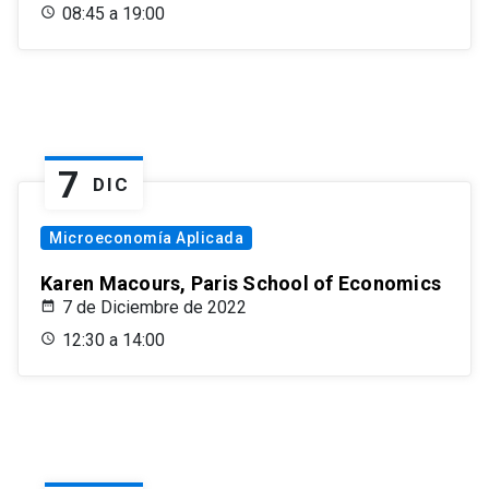
08:45 a 19:00
7
DIC
Microeconomía Aplicada
Karen Macours, Paris School of Economics
7 de Diciembre de 2022
12:30 a 14:00