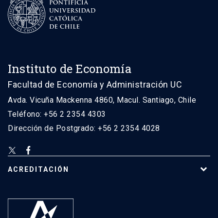
Instituto de Economía
Facultad de Economía y Administración UC
Avda. Vicuña Mackenna 4860, Macul. Santiago, Chile
Teléfono: +56 2 2354 4303
Dirección de Postgrado: +56 2 2354 4028
ACREDITACIÓN