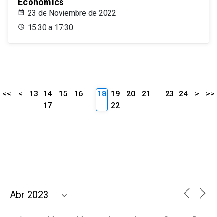
Economics
23 de Noviembre de 2022
15:30 a 17:30
<<
<
13
14
15
16
18
19
20
21
23
24
>
>>
17
22