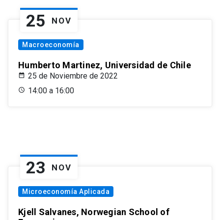
25
NOV
Macroeconomía
Humberto Martinez, Universidad de Chile
25 de Noviembre de 2022
14:00 a 16:00
23
NOV
Microeconomía Aplicada
Kjell Salvanes, Norwegian School of