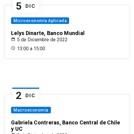
5
DIC
Microeconomía Aplicada
Lelys Dinarte, Banco Mundial
5 de Diciembre de 2022
13:00 a 15:00
2
DIC
Macroeconomía
Gabriela Contreras, Banco Central de Chile
y UC