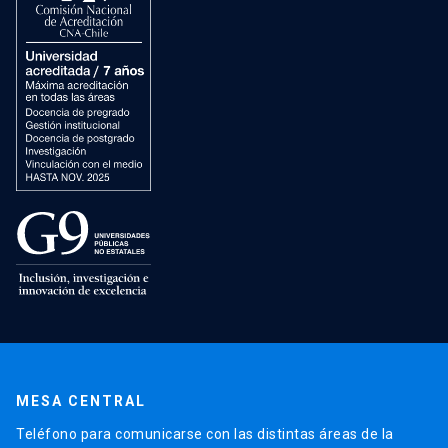
MESA CENTRAL
Teléfono para comunicarse con las distintas áreas de la