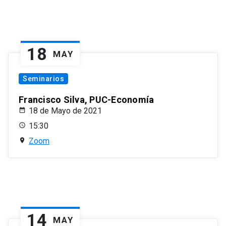
18
MAY
Seminarios
Francisco Silva, PUC-Economía
18 de Mayo de 2021
15:30
Zoom
14
MAY