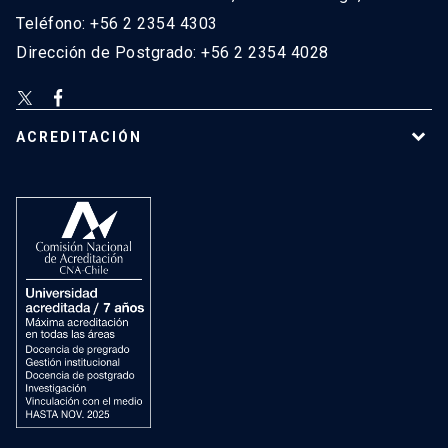
Teléfono: +56 2 2354 4303
Dirección de Postgrado: +56 2 2354 4028
ACREDITACIÓN