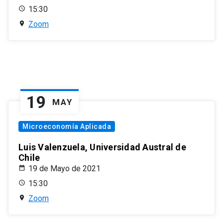
15:30
Zoom
19
MAY
Microeconomía Aplicada
Luis Valenzuela, Universidad Austral de
Chile
19 de Mayo de 2021
15:30
Zoom