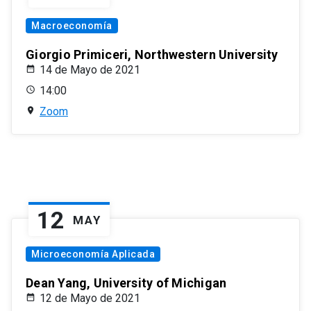
Macroeconomía
Giorgio Primiceri, Northwestern University
14 de Mayo de 2021
14:00
Zoom
12
MAY
Microeconomía Aplicada
Dean Yang, University of Michigan
12 de Mayo de 2021