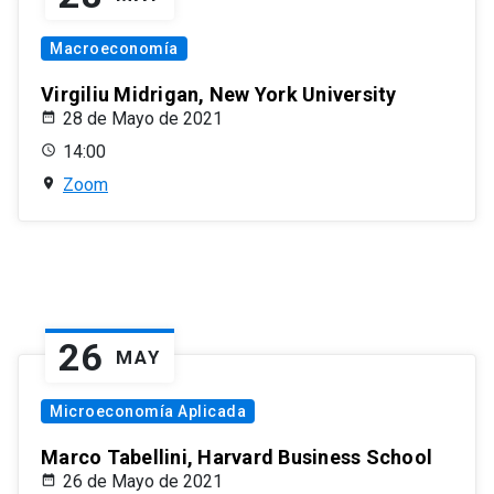
Macroeconomía
Virgiliu Midrigan, New York University
28 de Mayo de 2021
14:00
Zoom
26
MAY
Microeconomía Aplicada
Marco Tabellini, Harvard Business School
26 de Mayo de 2021