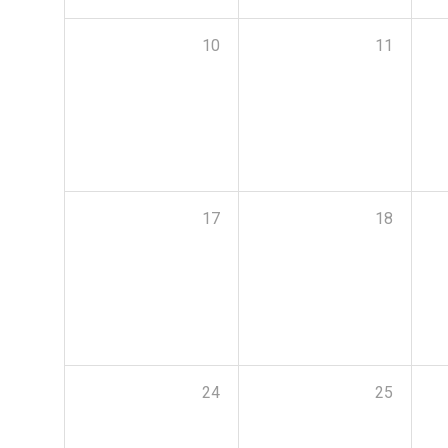
10
11
17
18
24
25