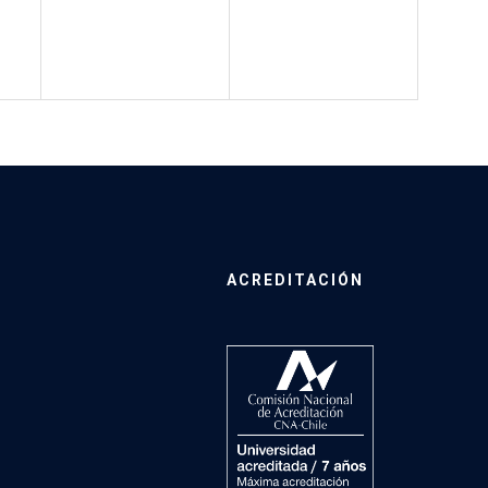
ACREDITACIÓN