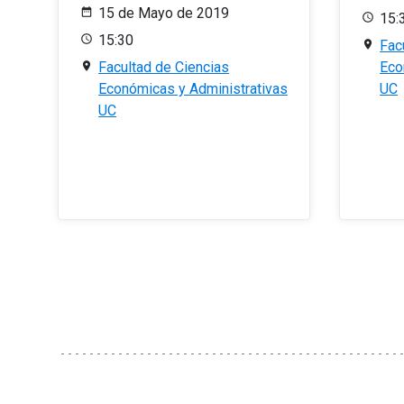
15 de Mayo de 2019
15:
15:30
Fac
Facultad de Ciencias
Eco
Económicas y Administrativas
UC
UC