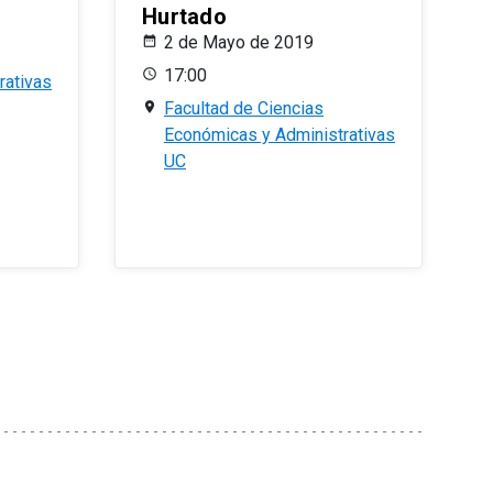
Hurtado
2 de Mayo de 2019
17:00
rativas
Facultad de Ciencias
Económicas y Administrativas
UC