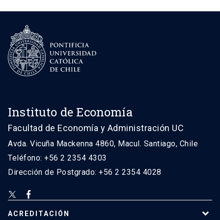
Instituto de Economía
Facultad de Economía y Administración UC
Avda. Vicuña Mackenna 4860, Macul. Santiago, Chile
Teléfono: +56 2 2354 4303
Dirección de Postgrado: +56 2 2354 4028
ACREDITACIÓN