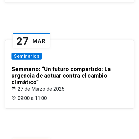
27
MAR
Seminarios
Seminario: “Un futuro compartido: La
urgencia de actuar contra el cambio
climático”
27 de Marzo de 2025
09:00 a 11:00