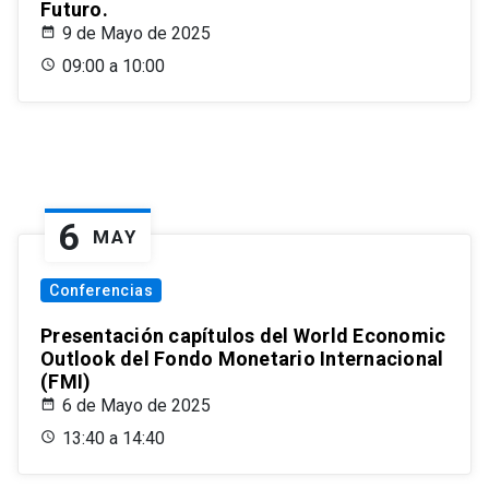
Futuro.
9 de Mayo de 2025
09:00 a 10:00
6
MAY
Conferencias
Presentación capítulos del World Economic
Outlook del Fondo Monetario Internacional
(FMI)
6 de Mayo de 2025
13:40 a 14:40