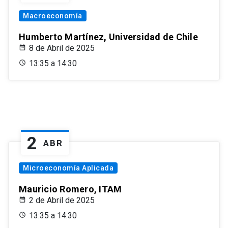
Macroeconomía
Humberto Martínez, Universidad de Chile
8 de Abril de 2025
13:35 a 14:30
2
ABR
Microeconomía Aplicada
Mauricio Romero, ITAM
2 de Abril de 2025
13:35 a 14:30