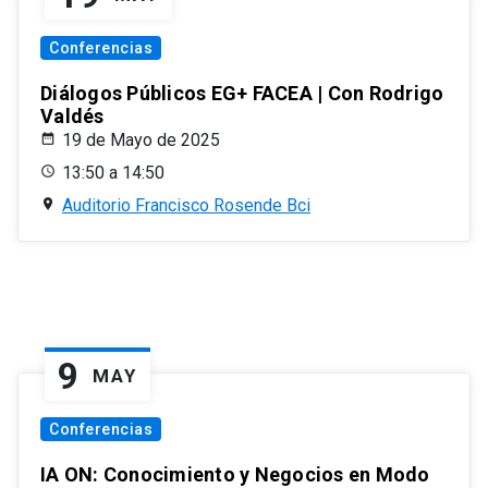
Conferencias
Diálogos Públicos EG+ FACEA | Con Rodrigo
Valdés
19 de Mayo de 2025
13:50 a 14:50
Auditorio Francisco Rosende Bci
9
MAY
Conferencias
IA ON: Conocimiento y Negocios en Modo