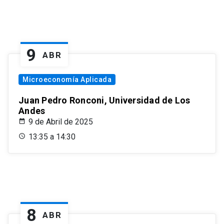
9
ABR
Microeconomía Aplicada
Juan Pedro Ronconi, Universidad de Los
Andes
9 de Abril de 2025
13:35 a 14:30
8
ABR