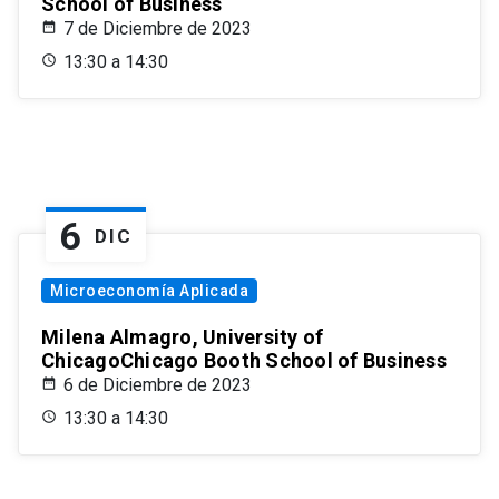
School of Business
7 de Diciembre de 2023
13:30 a 14:30
6
DIC
Microeconomía Aplicada
Milena Almagro, University of
ChicagoChicago Booth School of Business
6 de Diciembre de 2023
13:30 a 14:30