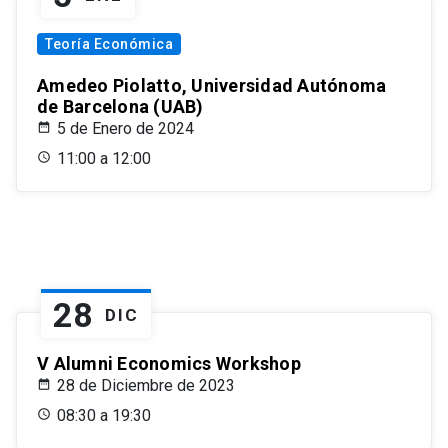
Teoría Económica
Amedeo Piolatto, Universidad Autónoma
de Barcelona (UAB)
5 de Enero de 2024
11:00 a 12:00
28
DIC
V Alumni Economics Workshop
28 de Diciembre de 2023
08:30 a 19:30