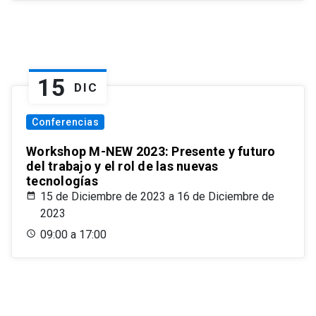
15
DIC
Conferencias
Workshop M-NEW 2023: Presente y futuro
del trabajo y el rol de las nuevas
tecnologías
15 de Diciembre de 2023 a 16 de Diciembre de
2023
09:00 a 17:00