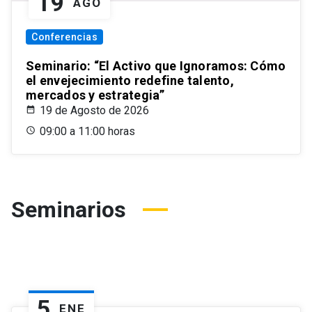
19
AGO
Conferencias
Seminario: “El Activo que Ignoramos: Cómo
el envejecimiento redefine talento,
mercados y estrategia”
19 de Agosto de 2026
09:00 a 11:00 horas
Seminarios
5
ENE