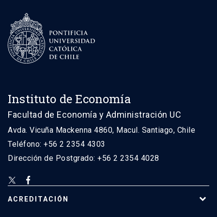
Instituto de Economía
Facultad de Economía y Administración UC
Avda. Vicuña Mackenna 4860, Macul. Santiago, Chile
Teléfono: +56 2 2354 4303
Dirección de Postgrado: +56 2 2354 4028
ACREDITACIÓN