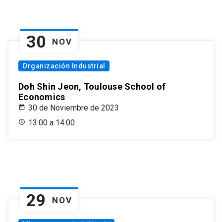
30
NOV
Organización Industrial
Doh Shin Jeon, Toulouse School of
Economics
30 de Noviembre de 2023
13:00 a 14:00
29
NOV