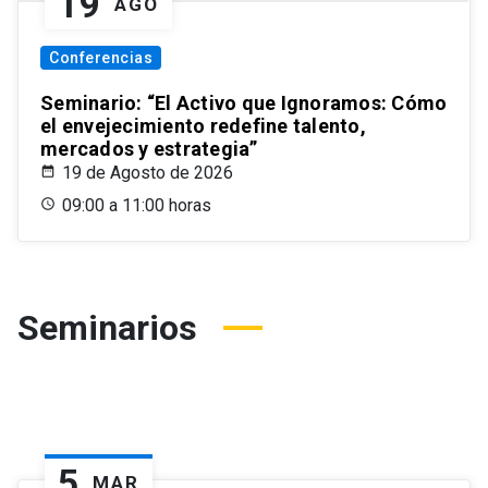
19
AGO
Conferencias
Seminario: “El Activo que Ignoramos: Cómo
el envejecimiento redefine talento,
mercados y estrategia”
19 de Agosto de 2026
09:00 a 11:00 horas
Seminarios
5
MAR