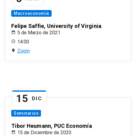
Macroeconomía
Felipe Saffie, University of Virginia
5 de Marzo de 2021
14:00
Zoom
15
DIC
Seminarios
Tibor Heumann, PUC Economía
15 de Diciembre de 2020