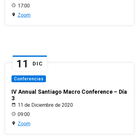
17:00
Zoom
11
DIC
Conferencias
IV Annual Santiago Macro Conference – Día
3
11 de Diciembre de 2020
09:00
Zoom