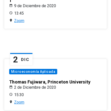
1
9 de Diciembre de 2020
13:45
Zoom
2
DIC
Microeconomía Aplicada
Thomas Fujiwara, Princeton University
2 de Diciembre de 2020
15:30
Zoom