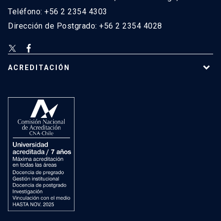
Teléfono: +56 2 2354 4303
Dirección de Postgrado: +56 2 2354 4028
ACREDITACIÓN