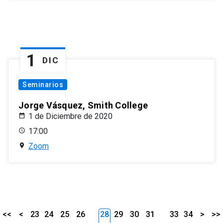
1
DIC
Seminarios
Jorge Vásquez, Smith College
1 de Diciembre de 2020
17:00
Zoom
<<
<
23
24
25
26
28
29
30
31
33
34
>
>>